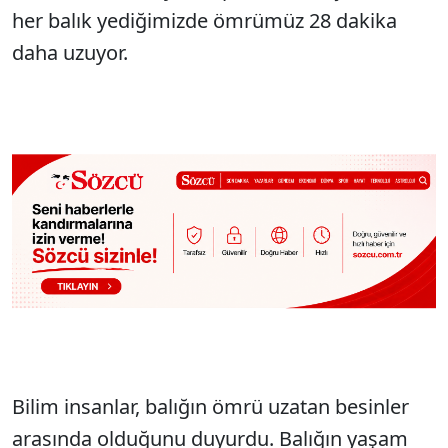
her balık yediğimizde ömrümüz 28 dakika
daha uzuyor.
Bilim insanlar, balığın ömrü uzatan besinler
arasında olduğunu duyurdu. Balığın yaşam