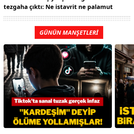
tezgaha çıktı: Ne istavrit ne palamut
GÜNÜN MANŞETLERİ