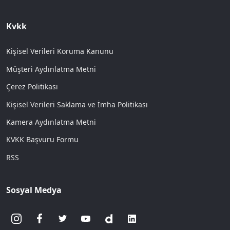
Kvkk
Kişisel Verileri Koruma Kanunu
Müşteri Aydınlatma Metni
Çerez Politikası
Kişisel Verileri Saklama ve İmha Politikası
Kamera Aydınlatma Metni
KVKK Başvuru Formu
RSS
Sosyal Medya