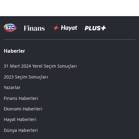
Haberler
31 Mart 2024 Yerel Seçim Sonuçları
2023 Seçim Sonuçları
Yazarlar
Finans Haberleri
Ekonomi Haberleri
Hayat Haberleri
Dünya Haberleri