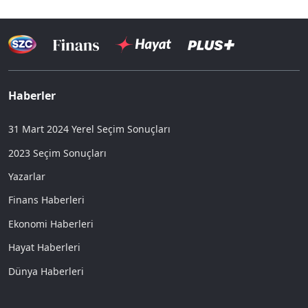
Haberler
31 Mart 2024 Yerel Seçim Sonuçları
2023 Seçim Sonuçları
Yazarlar
Finans Haberleri
Ekonomi Haberleri
Hayat Haberleri
Dünya Haberleri