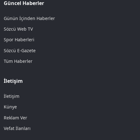
Güncel Haberler
Günün İçinden Haberler
Sözcü Web TV
Spor Haberleri
Sözcü E-Gazete
Tüm Haberler
İletişim
İletişim
Künye
Reklam Ver
Vefat İlanları