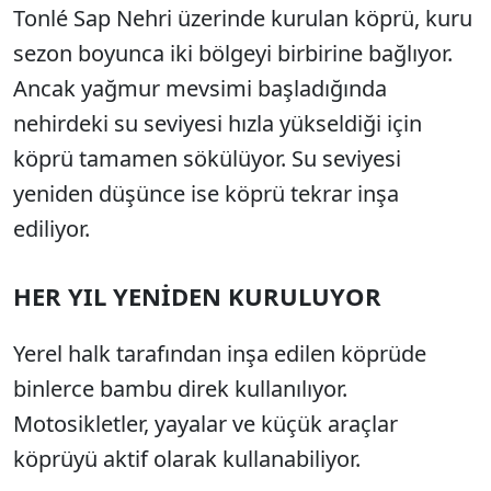
Tonlé Sap Nehri üzerinde kurulan köprü, kuru
sezon boyunca iki bölgeyi birbirine bağlıyor.
Ancak yağmur mevsimi başladığında
nehirdeki su seviyesi hızla yükseldiği için
köprü tamamen sökülüyor. Su seviyesi
yeniden düşünce ise köprü tekrar inşa
ediliyor.
HER YIL YENİDEN KURULUYOR
Yerel halk tarafından inşa edilen köprüde
binlerce bambu direk kullanılıyor.
Motosikletler, yayalar ve küçük araçlar
köprüyü aktif olarak kullanabiliyor.