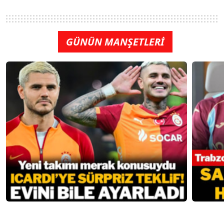
GÜNÜN MANŞETLERİ