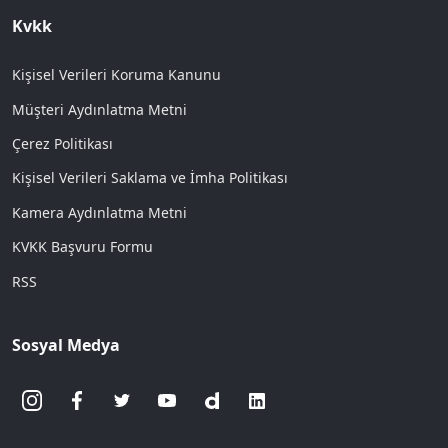
Kvkk
Kişisel Verileri Koruma Kanunu
Müşteri Aydınlatma Metni
Çerez Politikası
Kişisel Verileri Saklama ve İmha Politikası
Kamera Aydınlatma Metni
KVKK Başvuru Formu
RSS
Sosyal Medya