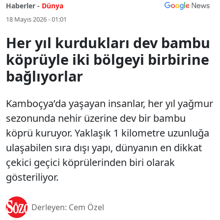
Haberler -
Dünya
18 Mayıs 2026 - 01:01
Her yıl kurdukları dev bambu
köprüyle iki bölgeyi birbirine
bağlıyorlar
Kamboçya’da yaşayan insanlar, her yıl yağmur
sezonunda nehir üzerine dev bir bambu
köprü kuruyor. Yaklaşık 1 kilometre uzunluğa
ulaşabilen sıra dışı yapı, dünyanın en dikkat
çekici geçici köprülerinden biri olarak
gösteriliyor.
Derleyen: Cem Özel