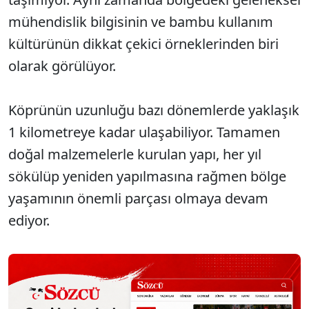
mühendislik bilgisinin ve bambu kullanım
kültürünün dikkat çekici örneklerinden biri
olarak görülüyor.
Köprünün uzunluğu bazı dönemlerde yaklaşık
1 kilometreye kadar ulaşabiliyor. Tamamen
doğal malzemelerle kurulan yapı, her yıl
sökülüp yeniden yapılmasına rağmen bölge
yaşamının önemli parçası olmaya devam
ediyor.