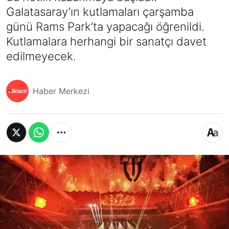
Galatasaray’ın kutlamaları çarşamba
günü Rams Park’ta yapacağı öğrenildi.
Kutlamalara herhangi bir sanatçı davet
edilmeyecek.
Haber Merkezi