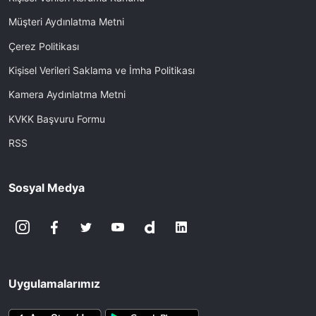
Müşteri Aydınlatma Metni
Çerez Politikası
Kişisel Verileri Saklama ve İmha Politikası
Kamera Aydınlatma Metni
KVKK Başvuru Formu
RSS
Sosyal Medya
Uygulamalarımız