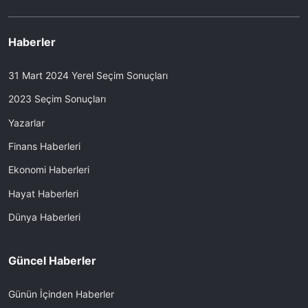
Haberler
31 Mart 2024 Yerel Seçim Sonuçları
2023 Seçim Sonuçları
Yazarlar
Finans Haberleri
Ekonomi Haberleri
Hayat Haberleri
Dünya Haberleri
Güncel Haberler
Günün İçinden Haberler