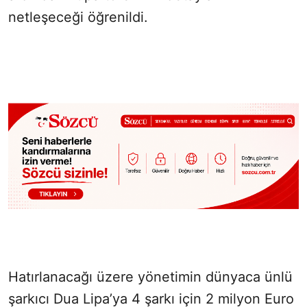
netleşeceği öğrenildi.
Hatırlanacağı üzere yönetimin dünyaca ünlü
şarkıcı Dua Lipa’ya 4 şarkı için 2 milyon Euro