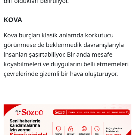
biri oldukları belirtiliyor.
KOVA
Kova burçları klasik anlamda korkutucu
görünmese de beklenmedik davranışlarıyla
insanları şaşırtabiliyor. Bir anda mesafe
koyabilmeleri ve duygularını belli etmemeleri
çevrelerinde gizemli bir hava oluşturuyor.