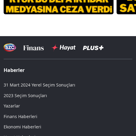
Haberler
31 Mart 2024 Yerel Seçim Sonuçları
2023 Seçim Sonuçları
Yazarlar
Finans Haberleri
Ekonomi Haberleri