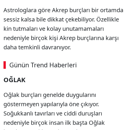
Astrologlara göre Akrep burçları bir ortamda
sessiz kalsa bile dikkat çekebiliyor. Özellikle
kin tutmaları ve kolay unutamamaları
nedeniyle birçok kişi Akrep burçlarına karşı
daha temkinli davranıyor.
Günün Trend Haberleri
OĞLAK
Oğlak burçları genelde duygularını
göstermeyen yapılarıyla öne çıkıyor.
Soğukkanlı tavırları ve ciddi duruşları
nedeniyle birçok insan ilk başta Oğlak