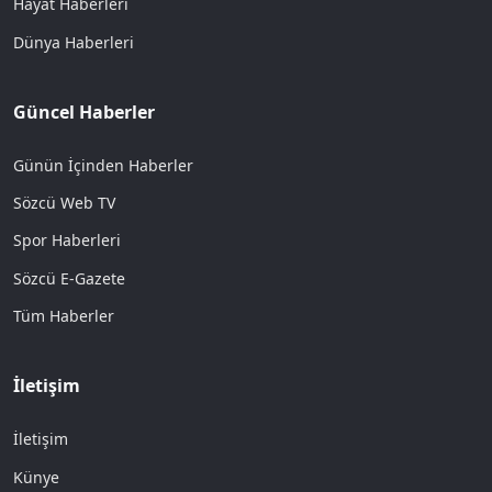
Hayat Haberleri
Dünya Haberleri
Güncel Haberler
Günün İçinden Haberler
Sözcü Web TV
Spor Haberleri
Sözcü E-Gazete
Tüm Haberler
İletişim
İletişim
Künye