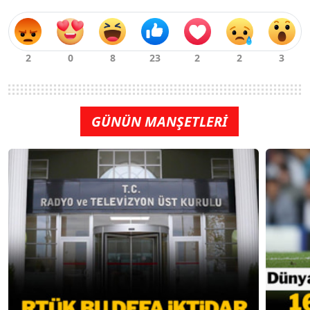
GÜNÜN MANŞETLERİ