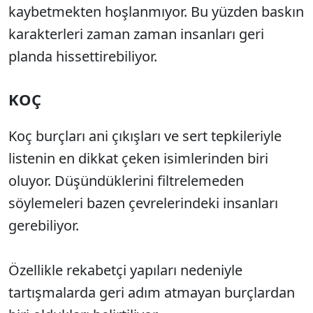
kaybetmekten hoşlanmıyor. Bu yüzden baskın
karakterleri zaman zaman insanları geri
planda hissettirebiliyor.
KOÇ
Koç burçları ani çıkışları ve sert tepkileriyle
listenin en dikkat çeken isimlerinden biri
oluyor. Düşündüklerini filtrelemeden
söylemeleri bazen çevrelerindeki insanları
gerebiliyor.
Özellikle rekabetçi yapıları nedeniyle
tartışmalarda geri adım atmayan burçlardan