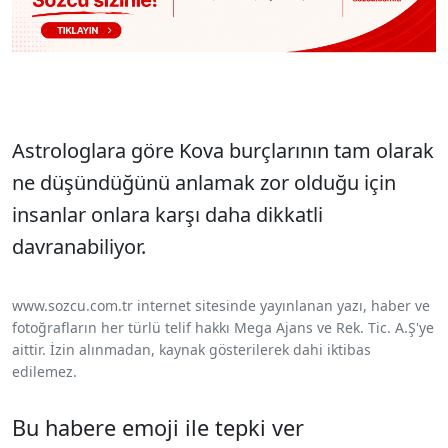
Astrologlara göre Kova burçlarının tam olarak
ne düşündüğünü anlamak zor olduğu için
insanlar onlara karşı daha dikkatli
davranabiliyor.
www.sozcu.com.tr internet sitesinde yayınlanan yazı, haber ve
fotoğrafların her türlü telif hakkı Mega Ajans ve Rek. Tic. A.Ş'ye
aittir. İzin alınmadan, kaynak gösterilerek dahi iktibas
edilemez.
Bu habere emoji ile tepki ver