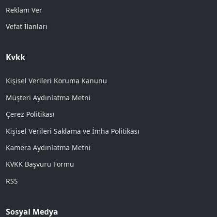
Reklam Ver
Vefat İlanları
Kvkk
Kişisel Verileri Koruma Kanunu
Müşteri Aydınlatma Metni
Çerez Politikası
Kişisel Verileri Saklama ve İmha Politikası
Kamera Aydınlatma Metni
KVKK Başvuru Formu
RSS
Sosyal Medya