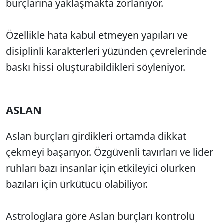
burçlarına yaklaşmakta zorlanıyor.
Özellikle hata kabul etmeyen yapıları ve
disiplinli karakterleri yüzünden çevrelerinde
baskı hissi oluşturabildikleri söyleniyor.
ASLAN
Aslan burçları girdikleri ortamda dikkat
çekmeyi başarıyor. Özgüvenli tavırları ve lider
ruhları bazı insanlar için etkileyici olurken
bazıları için ürkütücü olabiliyor.
Astrologlara göre Aslan burçları kontrolü