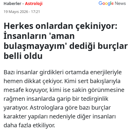
Haberler -
Astroloji
19 Mayıs 2026 - 17:21
Herkes onlardan çekiniyor:
İnsanların 'aman
bulaşmayayım' dediği burçlar
belli oldu
Bazı insanlar girdikleri ortamda enerjileriyle
hemen dikkat çekiyor. Kimi sert bakışlarıyla
mesafe koyuyor, kimi ise sakin görünmesine
rağmen insanlarda garip bir tedirginlik
yaratıyor. Astrologlara göre bazı burçlar
karakter yapıları nedeniyle diğer insanları
daha fazla etkiliyor.