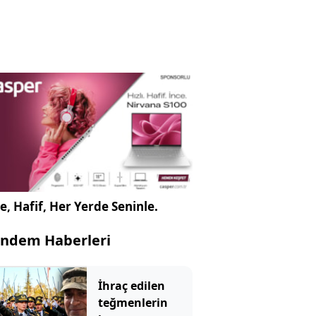
e, Hafif, Her Yerde Seninle.
ndem Haberleri
İhraç edilen
teğmenlerin