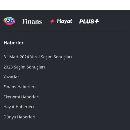
Haberler
31 Mart 2024 Yerel Seçim Sonuçları
2023 Seçim Sonuçları
Yazarlar
Finans Haberleri
Ekonomi Haberleri
Hayat Haberleri
Dünya Haberleri