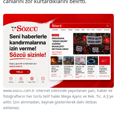
canlarını zor kurtardıklarını belirtti.
www.sozcu.com.tr internet sitesinde yayınlanan yazı, haber ve
fotoğrafların her türlü telif hakkı Mega Ajans ve Rek. Tic. A.Ş'ye
aittir. İzin alınmadan, kaynak gösterilerek dahi iktibas
edilemez.