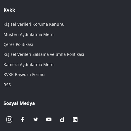
Kvkk
Kişisel Verileri Koruma Kanunu
Müşteri Aydınlatma Metni
Çerez Politikası
Kişisel Verileri Saklama ve İmha Politikası
Kamera Aydınlatma Metni
KVKK Başvuru Formu
RSS
Sosyal Medya