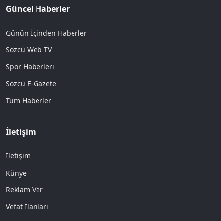
Güncel Haberler
Günün İçinden Haberler
Sözcü Web TV
Spor Haberleri
Sözcü E-Gazete
Tüm Haberler
İletişim
İletişim
Künye
Reklam Ver
Vefat İlanları