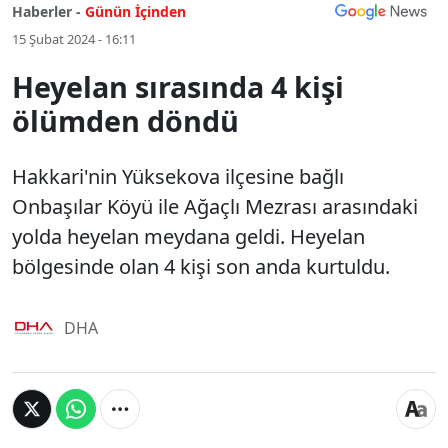
Haberler -
Günün İçinden
15 Şubat 2024 - 16:11
Heyelan sırasında 4 kişi
ölümden döndü
Hakkari'nin Yüksekova ilçesine bağlı
Onbaşılar Köyü ile Ağaçlı Mezrası arasındaki
yolda heyelan meydana geldi. Heyelan
bölgesinde olan 4 kişi son anda kurtuldu.
DHA