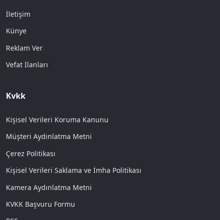
İletişim
Künye
Reklam Ver
Vefat İlanları
Kvkk
Kişisel Verileri Koruma Kanunu
Müşteri Aydınlatma Metni
Çerez Politikası
Kişisel Verileri Saklama ve İmha Politikası
Kamera Aydınlatma Metni
KVKK Başvuru Formu