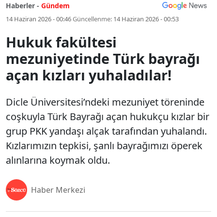
Haberler -
Gündem
14 Haziran 2026 - 00:46
Güncellenme:
14 Haziran 2026 - 00:53
Hukuk fakültesi
mezuniyetinde Türk bayrağı
açan kızları yuhaladılar!
Dicle Üniversitesi’ndeki mezuniyet töreninde
coşkuyla Türk Bayrağı açan hukukçu kızlar bir
grup PKK yandaşı alçak tarafından yuhalandı.
Kızlarımızın tepkisi, şanlı bayrağımızı öperek
alınlarına koymak oldu.
Haber Merkezi