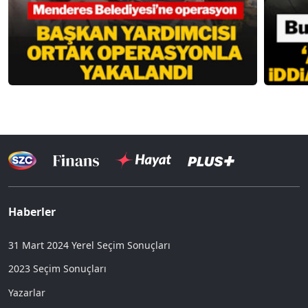
Haberler
31 Mart 2024 Yerel Seçim Sonuçları
2023 Seçim Sonuçları
Yazarlar