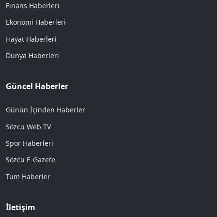
Finans Haberleri
Ekonomi Haberleri
Hayat Haberleri
Dünya Haberleri
Güncel Haberler
Günün İçinden Haberler
Sözcü Web TV
Spor Haberleri
Sözcü E-Gazete
Tüm Haberler
İletişim