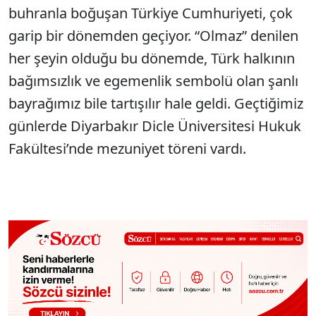
buhranla boğuşan Türkiye Cumhuriyeti, çok
garip bir dönemden geçiyor. “Olmaz” denilen
her şeyin olduğu bu dönemde, Türk halkının
bağımsızlık ve egemenlik sembolü olan şanlı
bayrağımız bile tartışılır hale geldi. Geçtiğimiz
günlerde Diyarbakır Dicle Üniversitesi Hukuk
Fakültesi’nde mezuniyet töreni vardı.