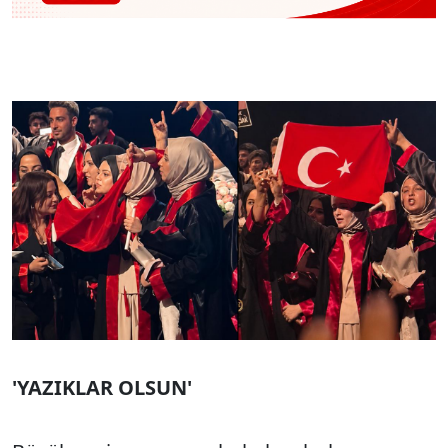
'YAZIKLAR OLSUN'