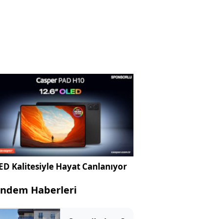
D Kalitesiyle Hayat Canlanıyor
ndem Haberleri