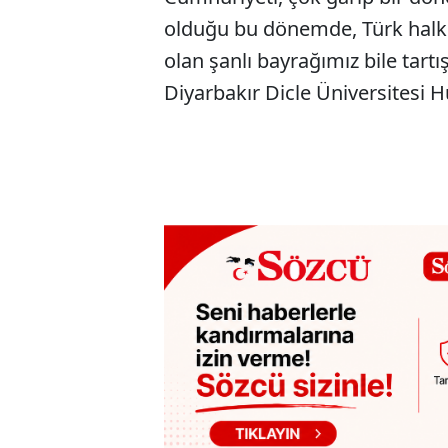
olduğu bu dönemde, Türk halk
olan şanlı bayrağımız bile tartı
Diyarbakır Dicle Üniversitesi 