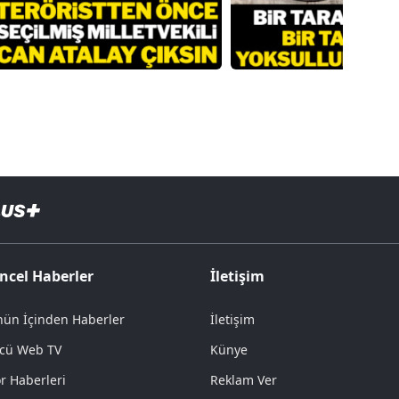
ncel Haberler
İletişim
ün İçinden Haberler
İletişim
cü Web TV
Künye
r Haberleri
Reklam Ver