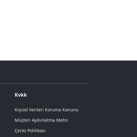
Kvkk
Kişisel Verileri Koruma Kanunu
Müşteri Aydınlatma Metni
Çerez Politikası