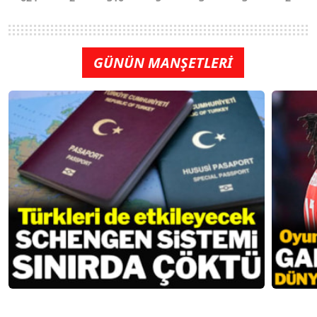
GÜNÜN MANŞETLERİ