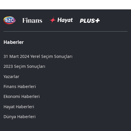
Haberler
31 Mart 2024 Yerel Seçim Sonuçları
2023 Seçim Sonuçları
Yazarlar
Finans Haberleri
Ekonomi Haberleri
Hayat Haberleri
Dünya Haberleri