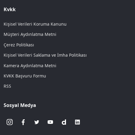
Kvkk
Kişisel Verileri Koruma Kanunu
Müşteri Aydınlatma Metni
Çerez Politikası
Kişisel Verileri Saklama ve İmha Politikası
Kamera Aydınlatma Metni
KVKK Başvuru Formu
RSS
Sosyal Medya