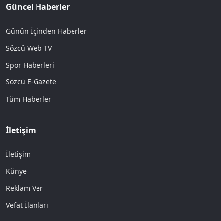
Güncel Haberler
Günün İçinden Haberler
Sözcü Web TV
Spor Haberleri
Sözcü E-Gazete
Tüm Haberler
İletişim
İletişim
Künye
Reklam Ver
Vefat İlanları