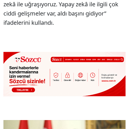
zekâ ile uğraşıyoruz. Yapay zekâ ile ilgili çok
ciddi gelişmeler var, aldı başını gidiyor”
ifadelerini kullandı.