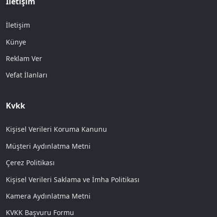
İletişim
İletişim
Künye
Reklam Ver
Vefat İlanları
Kvkk
Kişisel Verileri Koruma Kanunu
Müşteri Aydınlatma Metni
Çerez Politikası
Kişisel Verileri Saklama ve İmha Politikası
Kamera Aydınlatma Metni
KVKK Başvuru Formu