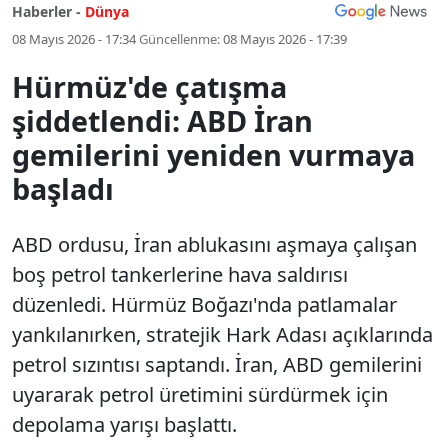
Haberler -
Dünya
08 Mayıs 2026 - 17:34
Güncellenme:
08 Mayıs 2026 - 17:39
Hürmüz'de çatışma
şiddetlendi: ABD İran
gemilerini yeniden vurmaya
başladı
ABD ordusu, İran ablukasını aşmaya çalışan
boş petrol tankerlerine hava saldırısı
düzenledi. Hürmüz Boğazı'nda patlamalar
yankılanırken, stratejik Hark Adası açıklarında
petrol sızıntısı saptandı. İran, ABD gemilerini
uyararak petrol üretimini sürdürmek için
depolama yarışı başlattı.