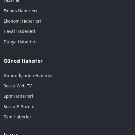
Yazarlar
Finans Haberleri
Ekonomi Haberleri
Hayat Haberleri
Dünya Haberleri
Güncel Haberler
Günün İçinden Haberler
Sözcü Web TV
Spor Haberleri
Sözcü E-Gazete
Tüm Haberler