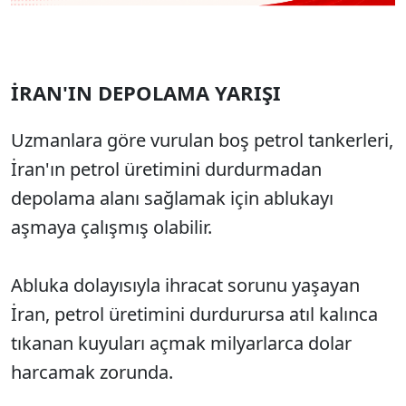
İRAN'IN DEPOLAMA YARIŞI
Uzmanlara göre vurulan boş petrol tankerleri,
İran'ın petrol üretimini durdurmadan
depolama alanı sağlamak için ablukayı
aşmaya çalışmış olabilir.
Abluka dolayısıyla ihracat sorunu yaşayan
İran, petrol üretimini durdurursa atıl kalınca
tıkanan kuyuları açmak milyarlarca dolar
harcamak zorunda.