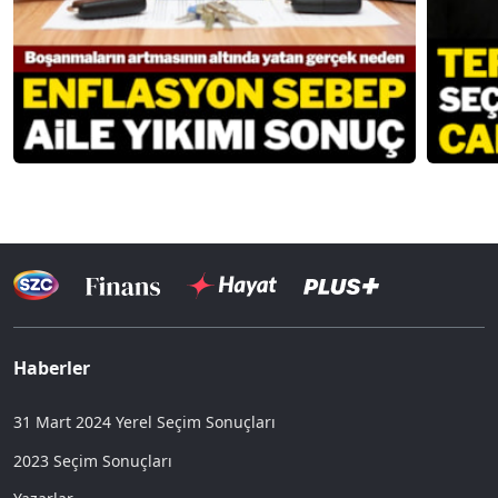
Haberler
31 Mart 2024 Yerel Seçim Sonuçları
2023 Seçim Sonuçları