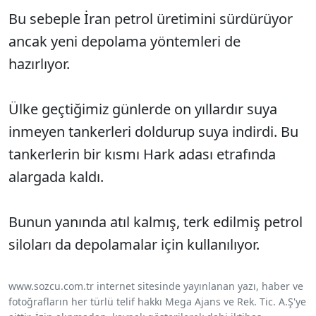
Bu sebeple İran petrol üretimini sürdürüyor
ancak yeni depolama yöntemleri de
hazırlıyor.
Ülke geçtiğimiz günlerde on yıllardır suya
inmeyen tankerleri doldurup suya indirdi. Bu
tankerlerin bir kısmı Hark adası etrafında
alargada kaldı.
Bunun yanında atıl kalmış, terk edilmiş petrol
siloları da depolamalar için kullanılıyor.
www.sozcu.com.tr internet sitesinde yayınlanan yazı, haber ve
fotoğrafların her türlü telif hakkı Mega Ajans ve Rek. Tic. A.Ş'ye