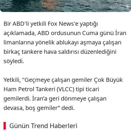
Bir ABD'li yetkili Fox News'e yaptığı
açıklamada, ABD ordusunun Cuma günü İran
limanlarına yönelik ablukayı aşmaya çalışan
birkaç tankere hava saldırısı düzenlediğini
söyledi.
Yetkili, "Geçmeye çalışan gemiler Çok Büyük
Ham Petrol Tankeri (VLCC) tipi ticari
gemilerdi. İran’a geri dönmeye çalışan
devasa, boş gemiler” dedi.
Günün Trend Haberleri