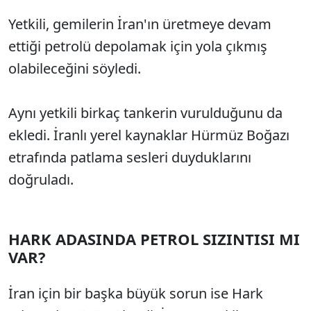
Yetkili, gemilerin İran'ın üretmeye devam
ettiği petrolü depolamak için yola çıkmış
olabileceğini söyledi.
Aynı yetkili birkaç tankerin vurulduğunu da
ekledi. İranlı yerel kaynaklar Hürmüz Boğazı
etrafında patlama sesleri duyduklarını
doğruladı.
HARK ADASINDA PETROL SIZINTISI MI
VAR?
İran için bir başka büyük sorun ise Hark