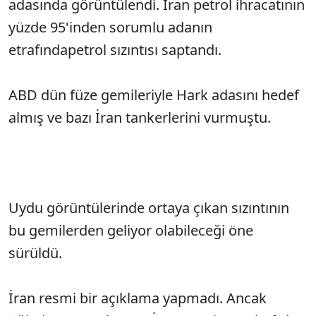
adasında görüntülendi. İran petrol ihracatının
yüzde 95'inden sorumlu adanın
etrafındapetrol sızıntısı saptandı.
ABD dün füze gemileriyle Hark adasını hedef
almış ve bazı İran tankerlerini vurmuştu.
Uydu görüntülerinde ortaya çıkan sızıntının
bu gemilerden geliyor olabileceği öne
sürüldü.
İran resmi bir açıklama yapmadı. Ancak