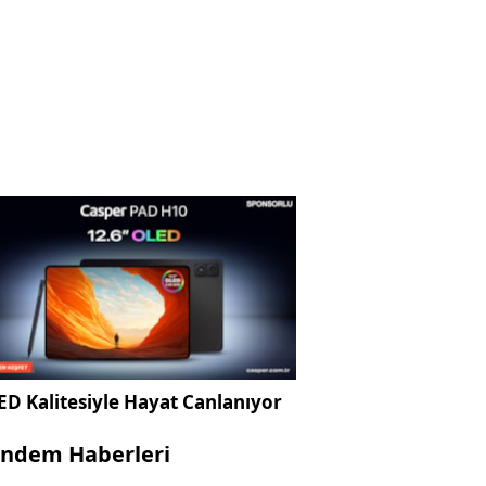
D Kalitesiyle Hayat Canlanıyor
ndem Haberleri