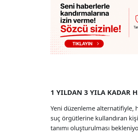
1 YILDAN 3 YILA KADAR 
Yeni düzenleme alternatifiyle, 
suç örgütlerine kullandıran kişi
tanımı oluşturulması bekleniyo