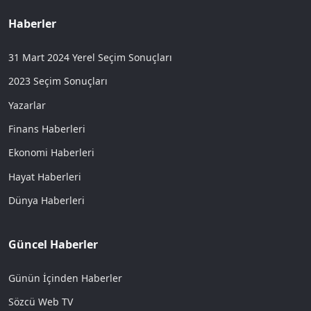
Haberler
31 Mart 2024 Yerel Seçim Sonuçları
2023 Seçim Sonuçları
Yazarlar
Finans Haberleri
Ekonomi Haberleri
Hayat Haberleri
Dünya Haberleri
Güncel Haberler
Günün İçinden Haberler
Sözcü Web TV