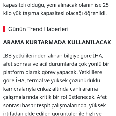
kapasiteli olduğu, yeni alınacak olanın ise 25
kilo yük taşıma kapasitesi olacağı öğrenildi.
Günün Trend Haberleri
ARAMA KURTARMADA KULLANILACAK
İBB yetkililerinden alınan bilgiye göre İHA,
afet sonrası ve acil durumlarda çok yönlü bir
platform olarak görev yapacak. Yetkililere
göre İHA, termal ve yüksek çözünürlüklü
kameralarıyla enkaz altında canlı arama
çalışmalarında kritik bir rol üstlenecek. Afet
sonrası hasar tespit çalışmalarında, yüksek
irtifadan elde edilen görüntüler ile hızlı ve