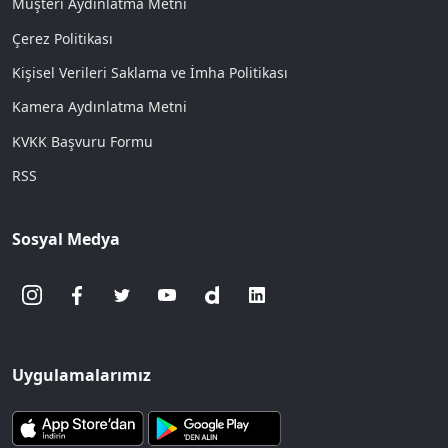
Müşteri Aydınlatma Metni
Çerez Politikası
Kişisel Verileri Saklama ve İmha Politikası
Kamera Aydınlatma Metni
KVKK Başvuru Formu
RSS
Sosyal Medya
Uygulamalarımız