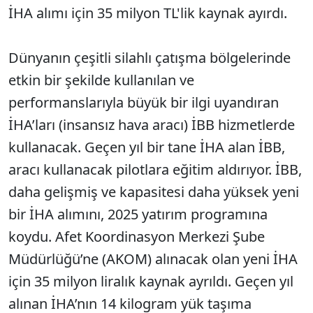
İHA alımı için 35 milyon TL'lik kaynak ayırdı.
Dünyanın çeşitli silahlı çatışma bölgelerinde
etkin bir şekilde kullanılan ve
performanslarıyla büyük bir ilgi uyandıran
İHA’ları (insansız hava aracı) İBB hizmetlerde
kullanacak. Geçen yıl bir tane İHA alan İBB,
aracı kullanacak pilotlara eğitim aldırıyor. İBB,
daha gelişmiş ve kapasitesi daha yüksek yeni
bir İHA alımını, 2025 yatırım programına
koydu. Afet Koordinasyon Merkezi Şube
Müdürlüğü’ne (AKOM) alınacak olan yeni İHA
için 35 milyon liralık kaynak ayrıldı. Geçen yıl
alınan İHA’nın 14 kilogram yük taşıma