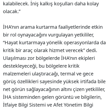
kalabilecek. İniş kalkış koşulları daha kolay
olacak.”
İHA’nın arama kurtarma faaliyetlerinde etkin
bir rol oynayacağını vurgulayan yetkililer,
“Hayat kurtarmaya yönelik operasyonlarda da
kritik bir araç olarak hizmet verecek” dedi.
Ulaşılması zor bölgelerde İHA’nın ekipleri
destekleyeceği, bu bölgelere kritik
malzemeleri ulaştıracağı, termal ve gece
görüş özellikleri sayesinde yüksek irtifada bile
net görün sağlayacağının altını çizen yetkililer,
İHA sisteminden gelen görüntü ve bilgilerin,
İtfaiye Bilgi Sistemi ve Afet Yönetim Bilgi