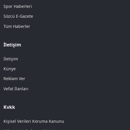
Spor Haberleri
Sözcü E-Gazete
Tüm Haberler
İletişim
İletişim
Künye
Reklam Ver
Vefat İlanları
Kvkk
Kişisel Verileri Koruma Kanunu