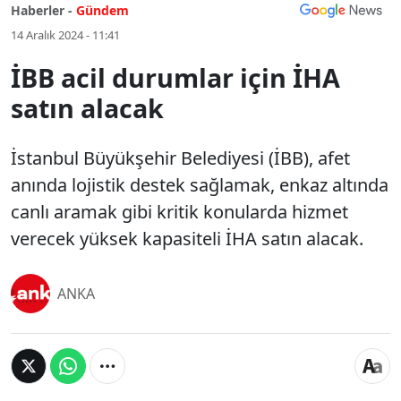
Haberler -
Gündem
14 Aralık 2024 - 11:41
İBB acil durumlar için İHA
satın alacak
İstanbul Büyükşehir Belediyesi (İBB), afet
anında lojistik destek sağlamak, enkaz altında
canlı aramak gibi kritik konularda hizmet
verecek yüksek kapasiteli İHA satın alacak.
ANKA