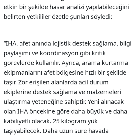
etkin bir şekilde hasar analizi yapılabileceğini
belirten yetkililer özetle şunları söyledi:
“İHA, afet anında lojistik destek sağlama, bilgi
paylaşımı ve koordinasyon gibi kritik
görevlerde kullanılır. Ayrıca, arama kurtarma
ekipmanlarını afet bölgesine hızlı bir şekilde
taşır. Zor erişilen alanlarda acil durum
ekiplerine destek sağlama ve malzemeleri
ulaştırma yeteneğine sahiptir. Yeni alınacak
olan İHA öncekine göre daha büyük ve daha
kabiliyetli olacak. 25 kilogram yük
taşıyabilecek. Daha uzun süre havada