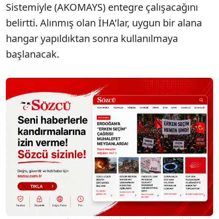
Sistemiyle (AKOMAYS) entegre çalışacağını
belirtti. Alınmış olan İHA’lar, uygun bir alana
hangar yapıldıktan sonra kullanılmaya
başlanacak.