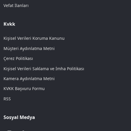
Vefat İlanları
Kvkk
Kişisel Verileri Koruma Kanunu
Müşteri Aydınlatma Metni
Çerez Politikası
Kişisel Verileri Saklama ve İmha Politikası
Kamera Aydınlatma Metni
KVKK Başvuru Formu
RSS
Sosyal Medya