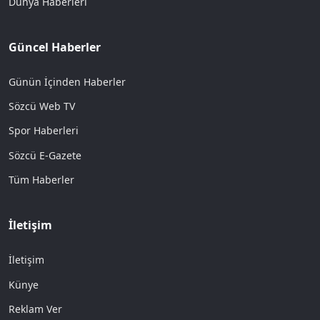
Dünya Haberleri
Güncel Haberler
Günün İçinden Haberler
Sözcü Web TV
Spor Haberleri
Sözcü E-Gazete
Tüm Haberler
İletişim
İletişim
Künye
Reklam Ver