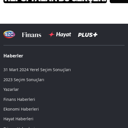
Haberler
31 Mart 2024 Yerel Seçim Sonuçları
2023 Seçim Sonuçları
Yazarlar
Finans Haberleri
Ekonomi Haberleri
Hayat Haberleri