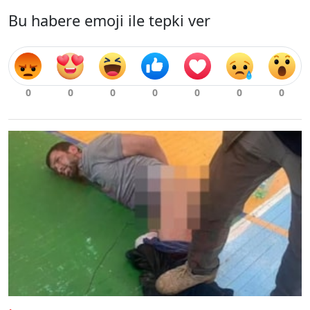
Bu habere emoji ile tepki ver