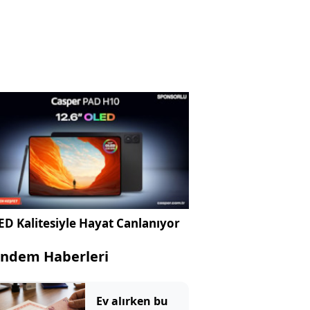
D Kalitesiyle Hayat Canlanıyor
ndem Haberleri
Ev alırken bu