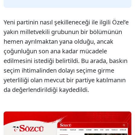
Yeni partinin nasıl şekilleneceği ile ilgili Özel’e
yakın milletvekili grubunun bir bölümünün
hemen ayrılmaktan yana olduğu, ancak
çoğunluğun son ana kadar mücadele
edilmesini istediği belirtildi. Bu arada, baskın
seçim ihtimalinden dolayı seçime girme
yeterliliği olan mevcut bir partiye katılmanın
da değerlendirildiği kaydedildi.