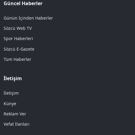
Güncel Haberler
Günün İçinden Haberler
Sözcü Web TV
Spor Haberleri
Sözcü E-Gazete
Tüm Haberler
İletişim
İletişim
Künye
Reklam Ver
Vefat İlanları