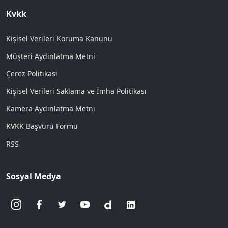
Kvkk
Kişisel Verileri Koruma Kanunu
Müşteri Aydınlatma Metni
Çerez Politikası
Kişisel Verileri Saklama ve İmha Politikası
Kamera Aydınlatma Metni
KVKK Başvuru Formu
RSS
Sosyal Medya