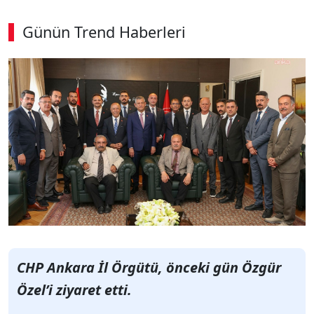
Günün Trend Haberleri
CHP Ankara İl Örgütü, önceki gün Özgür
Özel’i ziyaret etti.