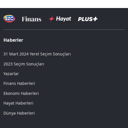
Haberler
31 Mart 2024 Yerel Seçim Sonuçları
2023 Seçim Sonuçları
Yazarlar
Finans Haberleri
Ekonomi Haberleri
Hayat Haberleri
Dünya Haberleri