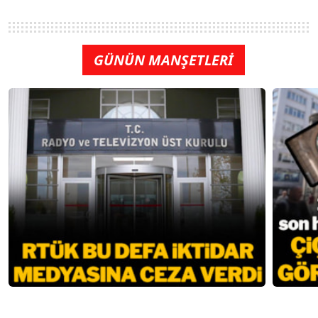
GÜNÜN MANŞETLERİ