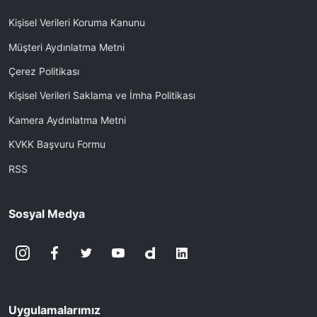
Kişisel Verileri Koruma Kanunu
Müşteri Aydınlatma Metni
Çerez Politikası
Kişisel Verileri Saklama ve İmha Politikası
Kamera Aydınlatma Metni
KVKK Başvuru Formu
RSS
Sosyal Medya
Uygulamalarımız