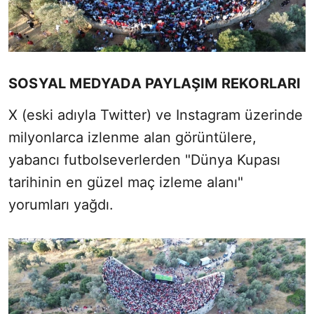
SOSYAL MEDYADA PAYLAŞIM REKORLARI
X (eski adıyla Twitter) ve Instagram üzerinde
milyonlarca izlenme alan görüntülere,
yabancı futbolseverlerden "Dünya Kupası
tarihinin en güzel maç izleme alanı"
yorumları yağdı.