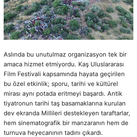
Aslında bu unutulmaz organizasyon tek bir
amaca hizmet etmiyordu. Kaş Uluslararası
Film Festivali kapsamında hayata geçirilen
bu özel etkinlik; sporu, tarihi ve kültürel
mirası aynı potada eritmeyi başardı. Antik
tiyatronun tarihi taş basamaklarına kurulan
dev ekranda Millileri destekleyen taraftarlar,
hem sinematografik bir manzaranın hem de
turnuva heyecanının tadını çıkardı.