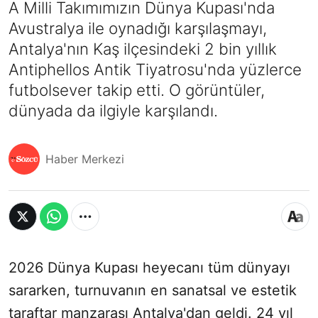
A Milli Takımımızın Dünya Kupası'nda
Avustralya ile oynadığı karşılaşmayı,
Antalya'nın Kaş ilçesindeki 2 bin yıllık
Antiphellos Antik Tiyatrosu'nda yüzlerce
futbolsever takip etti. O görüntüler,
dünyada da ilgiyle karşılandı.
Haber Merkezi
2026 Dünya Kupası heyecanı tüm dünyayı
sararken, turnuvanın en sanatsal ve estetik
taraftar manzarası Antalya'dan geldi. 24 yıl