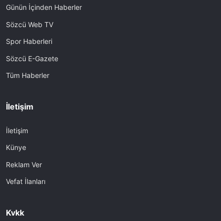
Günün İçinden Haberler
Sözcü Web TV
Spor Haberleri
Sözcü E-Gazete
Tüm Haberler
İletişim
İletişim
Künye
Reklam Ver
Vefat İlanları
Kvkk