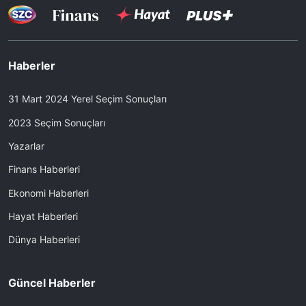
Haberler
31 Mart 2024 Yerel Seçim Sonuçları
2023 Seçim Sonuçları
Yazarlar
Finans Haberleri
Ekonomi Haberleri
Hayat Haberleri
Dünya Haberleri
Güncel Haberler