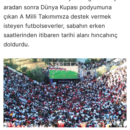
aradan sonra Dünya Kupası podyumuna
çıkan A Milli Takımımıza destek vermek
isteyen futbolseverler, sabahın erken
saatlerinden itibaren tarihi alanı hıncahınç
doldurdu.