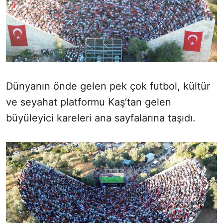
Dünyanın önde gelen pek çok futbol, kültür
ve seyahat platformu Kaş’tan gelen
büyüleyici kareleri ana sayfalarına taşıdı.