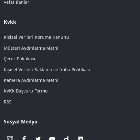
Vefat İlanları
Kvkk
Kişisel Verileri Koruma Kanunu
Müşteri Aydınlatma Metni
Çerez Politikası
Kişisel Verileri Saklama ve İmha Politikası
Kamera Aydınlatma Metni
KVKK Başvuru Formu
RSS
Sosyal Medya