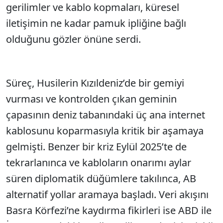
gerilimler ve kablo kopmaları, küresel
iletişimin ne kadar pamuk ipliğine bağlı
olduğunu gözler önüne serdi.
Süreç, Husilerin Kızıldeniz’de bir gemiyi
vurması ve kontrolden çıkan geminin
çapasının deniz tabanındaki üç ana internet
kablosunu koparmasıyla kritik bir aşamaya
gelmişti. Benzer bir kriz Eylül 2025’te de
tekrarlanınca ve kabloların onarımı aylar
süren diplomatik düğümlere takılınca, AB
alternatif yollar aramaya başladı. Veri akışını
Basra Körfezi’ne kaydırma fikirleri ise ABD ile