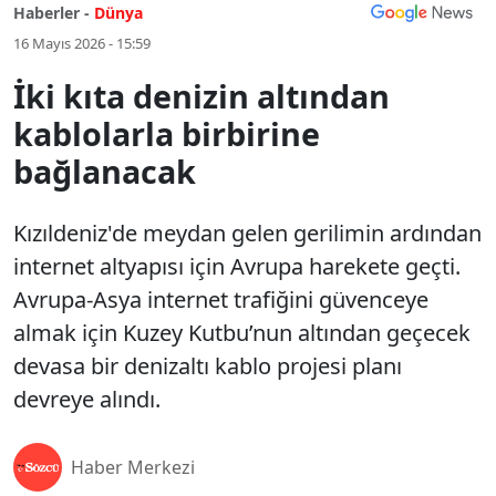
Haberler -
Dünya
16 Mayıs 2026 - 15:59
İki kıta denizin altından
kablolarla birbirine
bağlanacak
Kızıldeniz'de meydan gelen gerilimin ardından
internet altyapısı için Avrupa harekete geçti.
Avrupa-Asya internet trafiğini güvenceye
almak için Kuzey Kutbu’nun altından geçecek
devasa bir denizaltı kablo projesi planı
devreye alındı.
Haber Merkezi