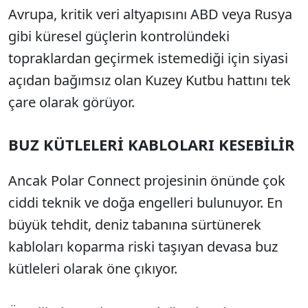
Avrupa, kritik veri altyapısını ABD veya Rusya
gibi küresel güçlerin kontrolündeki
topraklardan geçirmek istemediği için siyasi
açıdan bağımsız olan Kuzey Kutbu hattını tek
çare olarak görüyor.
BUZ KÜTLELERİ KABLOLARI KESEBİLİR
Ancak Polar Connect projesinin önünde çok
ciddi teknik ve doğa engelleri bulunuyor. En
büyük tehdit, deniz tabanına sürtünerek
kabloları koparma riski taşıyan devasa buz
kütleleri olarak öne çıkıyor.