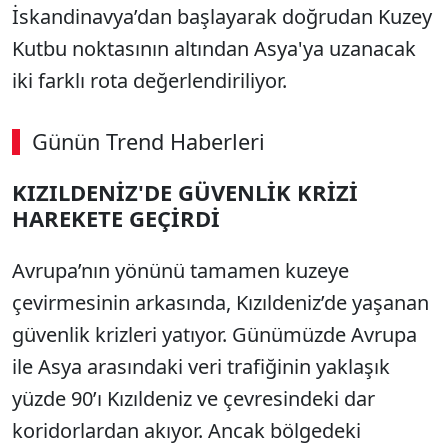
İskandinavya’dan başlayarak doğrudan Kuzey
Kutbu noktasının altından Asya'ya uzanacak
iki farklı rota değerlendiriliyor.
Günün Trend Haberleri
KIZILDENİZ'DE GÜVENLİK KRİZİ
HAREKETE GEÇİRDİ
Avrupa’nın yönünü tamamen kuzeye
çevirmesinin arkasında, Kızıldeniz’de yaşanan
güvenlik krizleri yatıyor. Günümüzde Avrupa
ile Asya arasındaki veri trafiğinin yaklaşık
yüzde 90’ı Kızıldeniz ve çevresindeki dar
koridorlardan akıyor. Ancak bölgedeki