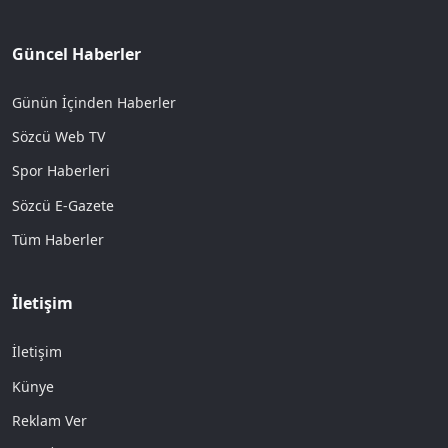
Güncel Haberler
Günün İçinden Haberler
Sözcü Web TV
Spor Haberleri
Sözcü E-Gazete
Tüm Haberler
İletişim
İletişim
Künye
Reklam Ver