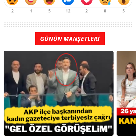
GÜNÜN MANŞETLERİ