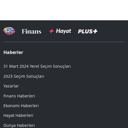
Haberler
31 Mart 2024 Yerel Seçim Sonuçları
2023 Seçim Sonuçları
Yazarlar
Finans Haberleri
Ekonomi Haberleri
Hayat Haberleri
Dünya Haberleri