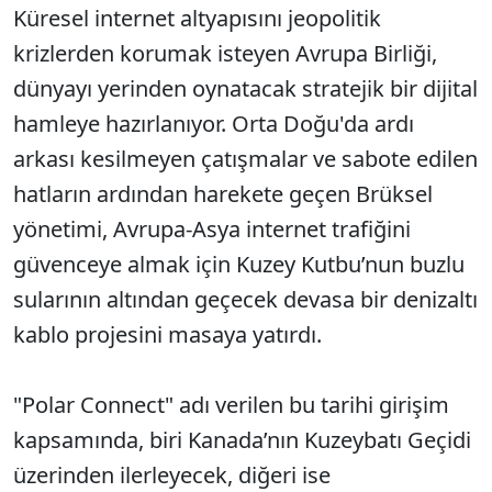
Küresel internet altyapısını jeopolitik
krizlerden korumak isteyen Avrupa Birliği,
dünyayı yerinden oynatacak stratejik bir dijital
hamleye hazırlanıyor. Orta Doğu'da ardı
arkası kesilmeyen çatışmalar ve sabote edilen
hatların ardından harekete geçen Brüksel
yönetimi, Avrupa-Asya internet trafiğini
güvenceye almak için Kuzey Kutbu’nun buzlu
sularının altından geçecek devasa bir denizaltı
kablo projesini masaya yatırdı.
"Polar Connect" adı verilen bu tarihi girişim
kapsamında, biri Kanada’nın Kuzeybatı Geçidi
üzerinden ilerleyecek, diğeri ise