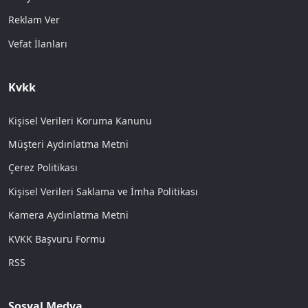
Reklam Ver
Vefat İlanları
Kvkk
Kişisel Verileri Koruma Kanunu
Müşteri Aydınlatma Metni
Çerez Politikası
Kişisel Verileri Saklama ve İmha Politikası
Kamera Aydınlatma Metni
KVKK Başvuru Formu
RSS
Sosyal Medya