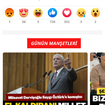
GÜNÜN MANŞETLERİ