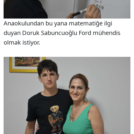
Anaokulundan bu yana matematiğe ilgi
duyan Doruk Sabuncuoğlu Ford mühendis
olmak istiyor.