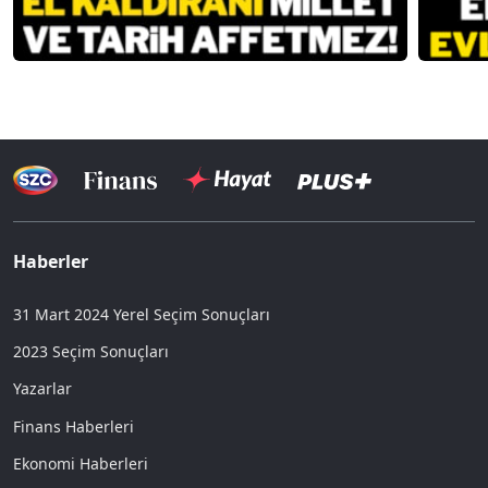
Haberler
31 Mart 2024 Yerel Seçim Sonuçları
2023 Seçim Sonuçları
Yazarlar
Finans Haberleri
Ekonomi Haberleri