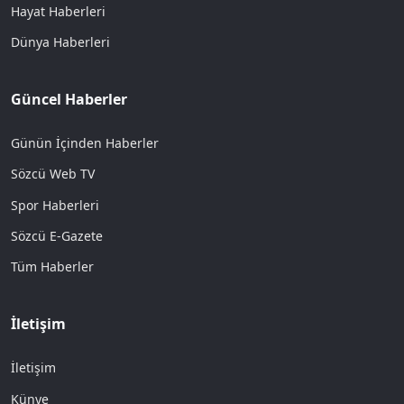
Hayat Haberleri
Dünya Haberleri
Güncel Haberler
Günün İçinden Haberler
Sözcü Web TV
Spor Haberleri
Sözcü E-Gazete
Tüm Haberler
İletişim
İletişim
Künye