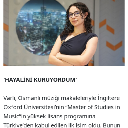
'HAYALİNİ KURUYORDUM'
Varlı, Osmanlı müziği makaleleriyle İngiltere
Oxford Üniversitesi’nin “Master of Studies in
Music”in yüksek lisans programına
Türkiye’den kabul edilen ilk isim oldu. Bunun