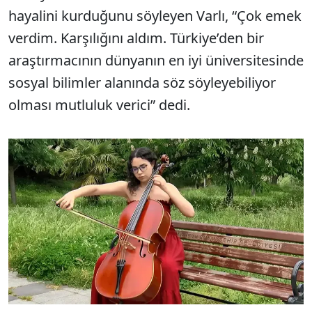
hayalini kurduğunu söyleyen Varlı, “Çok emek
verdim. Karşılığını aldım. Türkiye’den bir
araştırmacının dünyanın en iyi üniversitesinde
sosyal bilimler alanında söz söyleyebiliyor
olması mutluluk verici” dedi.