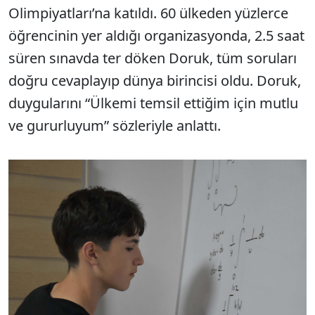
Olimpiyatları’na katıldı. 60 ülkeden yüzlerce
öğrencinin yer aldığı organizasyonda, 2.5 saat
süren sınavda ter döken Doruk, tüm soruları
doğru cevaplayıp dünya birincisi oldu. Doruk,
duygularını “Ülkemi temsil ettiğim için mutlu
ve gururluyum” sözleriyle anlattı.