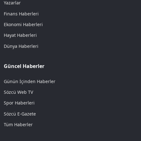
Yazarlar
Finans Haberleri
Ekonomi Haberleri
Hayat Haberleri
Dünya Haberleri
Güncel Haberler
Günün İçinden Haberler
Sözcü Web TV
Spor Haberleri
Sözcü E-Gazete
Tüm Haberler