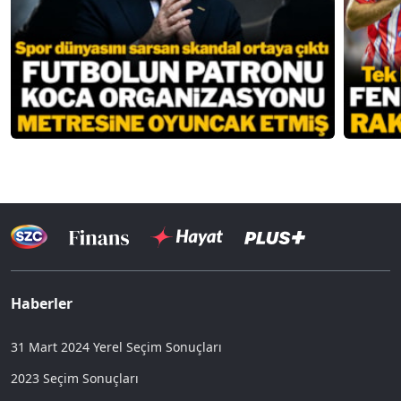
Haberler
31 Mart 2024 Yerel Seçim Sonuçları
2023 Seçim Sonuçları