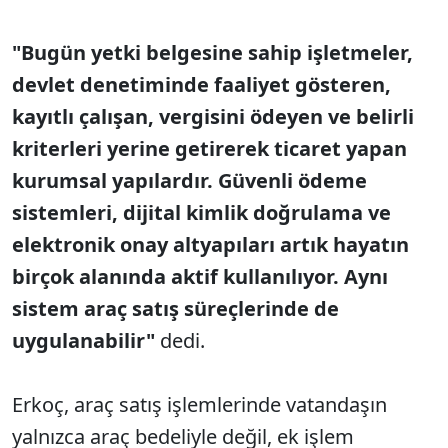
"Bugün yetki belgesine sahip işletmeler,
devlet denetiminde faaliyet gösteren,
kayıtlı çalışan, vergisini ödeyen ve belirli
kriterleri yerine getirerek ticaret yapan
kurumsal yapılardır. Güvenli ödeme
sistemleri, dijital kimlik doğrulama ve
elektronik onay altyapıları artık hayatın
birçok alanında aktif kullanılıyor. Aynı
sistem araç satış süreçlerinde de
uygulanabilir"
dedi.
Erkoç, araç satış işlemlerinde vatandaşın
yalnızca araç bedeliyle değil, ek işlem