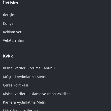
İletişim
İletişim
Künye
Reklam Ver
Vefat İlanları
Kvkk
Kişisel Verileri Koruma Kanunu
Müşteri Aydınlatma Metni
Çerez Politikası
Kişisel Verileri Saklama ve İmha Politikası
Kamera Aydınlatma Metni
KVKK Başvuru Formu