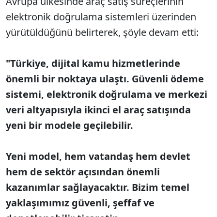
Avrupa ülkesinde araç satış süreçlerinin
elektronik doğrulama sistemleri üzerinden
yürütüldüğünü belirterek, şöyle devam etti:
"Türkiye, dijital kamu hizmetlerinde
önemli bir noktaya ulaştı. Güvenli ödeme
sistemi, elektronik doğrulama ve merkezi
veri altyapısıyla ikinci el araç satışında
yeni bir modele geçilebilir.
Yeni model, hem vatandaş hem devlet
hem de sektör açısından önemli
kazanımlar sağlayacaktır. Bizim temel
yaklaşımımız güvenli, şeffaf ve