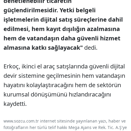
denetlenebilir ticaretin
güçlendirilmesidir. Yetki belgeli
işletmelerin dijital satış süreçlerine dahil
edilmesi, hem kayıt dışılığın azalmasına
hem de vatandaşın daha güvenli hizmet
almasına katkı sağlayacak"
dedi.
Erkoç, ikinci el araç satışlarında güvenli dijital
devir sistemine geçilmesinin hem vatandaşın
hayatını kolaylaştıracağını hem de sektörün
kurumsal dönüşümünü hızlandıracağını
kaydetti.
www.sozcu.com.tr internet sitesinde yayınlanan yazı, haber ve
fotoğrafların her türlü telif hakkı Mega Ajans ve Rek. Tic. A.Ş'ye