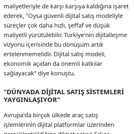
maliyetleriyle de karşı karşıya kaldığına işaret
ederek, "Oysa güvenli dijital satış modeliyle
süreçler çok daha hızlı, şeffaf ve düşük
maliyetli yürütülebilir. Türkiye'nin dijitalleşme
vizyonu içerisinde bu dönüşüm artık
ertelenmemelidir. Dijital satış modeli,
ekonomik açıdan da önemli katkılar
sağlayacak" diye konuştu.
"DÜNYADA DİJİTAL SATIŞ SİSTEMLERİ
YAYGINLAŞIYOR"
Avrupa'da birçok ülkede araç satış
işlemlerinin dijital platformlar üzerinden