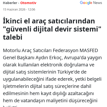
Haberler -
Otomotiv
15 Haziran 2026 - 12:06
İkinci el araç satıcılarından
"güvenli dijital devir sistemi"
talebi
Motorlu Araç Satıcıları Federasyon MASFED
Genel Başkanı Aydın Erkoç, Avrupa'da yaygın
olarak kullanılan elektronik doğrulama ve
dijital satış sistemlerinin Türkiye'de de
uygulanabileceğini ifade ederek, yetki belgeli
işletmelerin dijital satış süreçlerine dahil
edilmesinin hem kayıt dışılığı azaltacağını
hem de vatandaşın maliyetini düşüreceğini