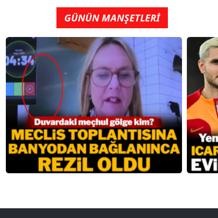
GÜNÜN MANŞETLERİ