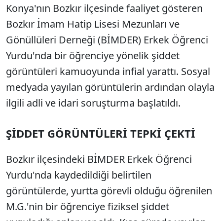
Konya'nın Bozkır ilçesinde faaliyet gösteren
Bozkır İmam Hatip Lisesi Mezunları ve
Gönüllüleri Derneği (BİMDER) Erkek Öğrenci
Yurdu'nda bir öğrenciye yönelik şiddet
görüntüleri kamuoyunda infial yarattı. Sosyal
medyada yayılan görüntülerin ardından olayla
ilgili adli ve idari soruşturma başlatıldı.
ŞİDDET GÖRÜNTÜLERİ TEPKİ ÇEKTİ
Bozkır ilçesindeki BİMDER Erkek Öğrenci
Yurdu'nda kaydedildiği belirtilen
görüntülerde, yurtta görevli olduğu öğrenilen
M.G.'nin bir öğrenciye fiziksel şiddet