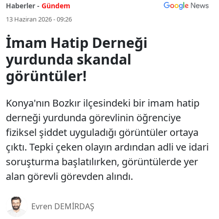
Haberler -
Gündem
13 Haziran 2026 - 09:26
İmam Hatip Derneği
yurdunda skandal
görüntüler!
Konya'nın Bozkır ilçesindeki bir imam hatip
derneği yurdunda görevlinin öğrenciye
fiziksel şiddet uyguladığı görüntüler ortaya
çıktı. Tepki çeken olayın ardından adli ve idari
soruşturma başlatılırken, görüntülerde yer
alan görevli görevden alındı.
Evren DEMİRDAŞ