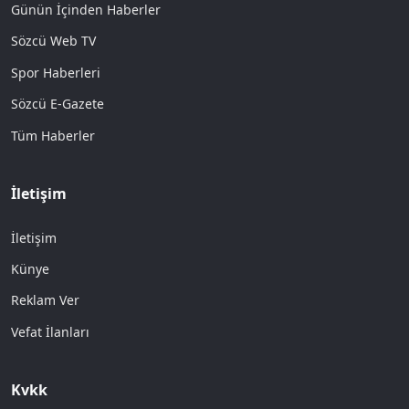
Günün İçinden Haberler
Sözcü Web TV
Spor Haberleri
Sözcü E-Gazete
Tüm Haberler
İletişim
İletişim
Künye
Reklam Ver
Vefat İlanları
Kvkk