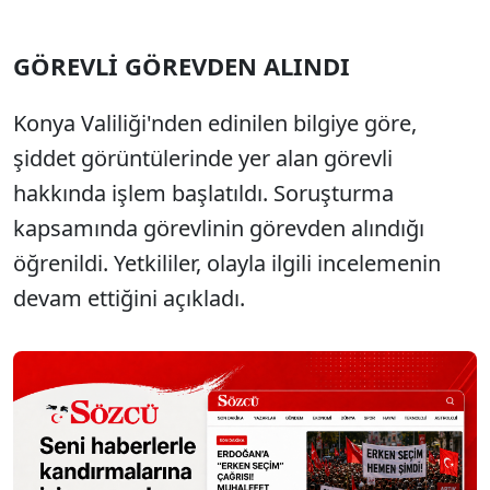
GÖREVLİ GÖREVDEN ALINDI
Konya Valiliği'nden edinilen bilgiye göre,
şiddet görüntülerinde yer alan görevli
hakkında işlem başlatıldı. Soruşturma
kapsamında görevlinin görevden alındığı
öğrenildi. Yetkililer, olayla ilgili incelemenin
devam ettiğini açıkladı.