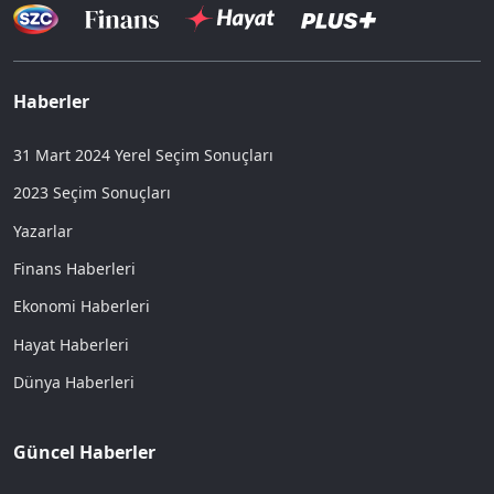
Haberler
31 Mart 2024 Yerel Seçim Sonuçları
2023 Seçim Sonuçları
Yazarlar
Finans Haberleri
Ekonomi Haberleri
Hayat Haberleri
Dünya Haberleri
Güncel Haberler