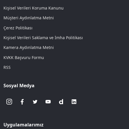
Kişisel Verileri Koruma Kanunu
Müşteri Aydınlatma Metni
Çerez Politikası
Kişisel Verileri Saklama ve İmha Politikası
Kamera Aydınlatma Metni
KVKK Başvuru Formu
RSS
Sosyal Medya
Uygulamalarımız