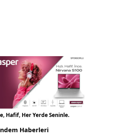
e, Hafif, Her Yerde Seninle.
ndem Haberleri