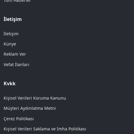
Tüm Haberler
İletişim
İletişim
Künye
Reklam Ver
Vefat İlanları
Kvkk
Kişisel Verileri Koruma Kanunu
Müşteri Aydınlatma Metni
Çerez Politikası
Kişisel Verileri Saklama ve İmha Politikası