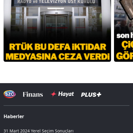
Haberler
31 Mart 2024 Yerel Seçim Sonuçları