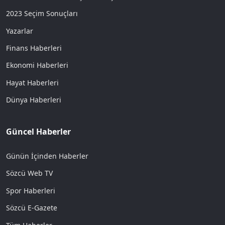
2023 Seçim Sonuçları
Yazarlar
Finans Haberleri
Ekonomi Haberleri
Hayat Haberleri
Dünya Haberleri
Güncel Haberler
Günün İçinden Haberler
Sözcü Web TV
Spor Haberleri
Sözcü E-Gazete