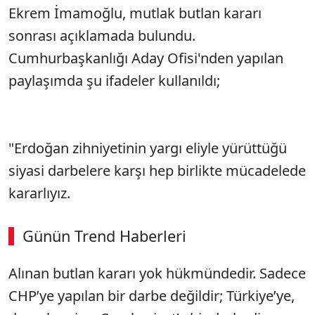
Ekrem İmamoğlu, mutlak butlan kararı
sonrası açıklamada bulundu.
Cumhurbaşkanlığı Aday Ofisi'nden yapılan
paylaşımda şu ifadeler kullanıldı;
"Erdoğan zihniyetinin yargı eliyle yürüttüğü
siyasi darbelere karşı hep birlikte mücadelede
kararlıyız.
Günün Trend Haberleri
Alınan butlan kararı yok hükmündedir. Sadece
CHP’ye yapılan bir darbe değildir; Türkiye’ye,