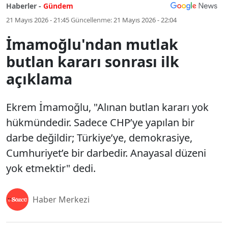
Haberler -
Gündem
21 Mayıs 2026 - 21:45
Güncellenme:
21 Mayıs 2026 - 22:04
İmamoğlu'ndan mutlak
butlan kararı sonrası ilk
açıklama
Ekrem İmamoğlu, "Alınan butlan kararı yok
hükmündedir. Sadece CHP’ye yapılan bir
darbe değildir; Türkiye’ye, demokrasiye,
Cumhuriyet’e bir darbedir. Anayasal düzeni
yok etmektir" dedi.
Haber Merkezi