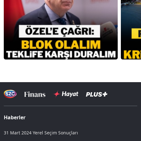
Haberler
31 Mart 2024 Yerel Seçim Sonuçları