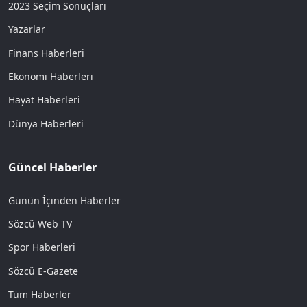
2023 Seçim Sonuçları
Yazarlar
Finans Haberleri
Ekonomi Haberleri
Hayat Haberleri
Dünya Haberleri
Güncel Haberler
Günün İçinden Haberler
Sözcü Web TV
Spor Haberleri
Sözcü E-Gazete
Tüm Haberler