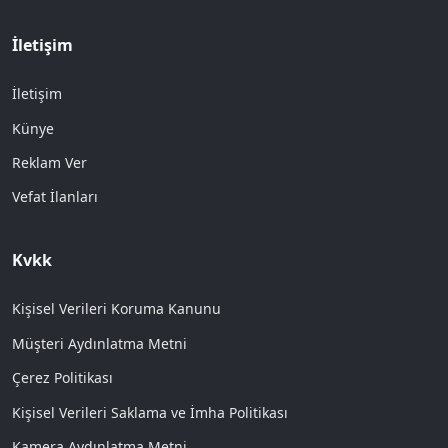
İletişim
İletişim
Künye
Reklam Ver
Vefat İlanları
Kvkk
Kişisel Verileri Koruma Kanunu
Müşteri Aydınlatma Metni
Çerez Politikası
Kişisel Verileri Saklama ve İmha Politikası
Kamera Aydınlatma Metni