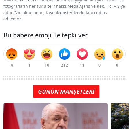
fotoğrafların her türlü telif hakkı Mega Ajans ve Rek. Tic. A.Ş'ye
aittir. İzin alınmadan, kaynak gösterilerek dahi iktibas
edilemez.
Bu habere emoji ile tepki ver
GÜNÜN MANŞETLERİ