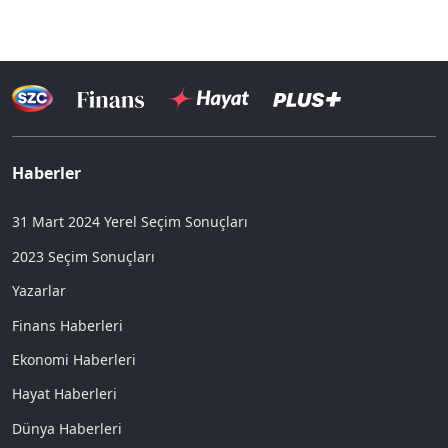
Haberler
31 Mart 2024 Yerel Seçim Sonuçları
2023 Seçim Sonuçları
Yazarlar
Finans Haberleri
Ekonomi Haberleri
Hayat Haberleri
Dünya Haberleri