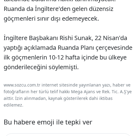
Ruanda da İngiltere'den gelen düzensiz
göçmenleri sınır dışı edemeyecek.
İngiltere Başbakanı Rishi Sunak, 22 Nisan'da
yaptığı açıklamada Ruanda Planı çerçevesinde
ilk göçmenlerin 10-12 hafta içinde bu ülkeye
gönderileceğini söylemişti.
www.sozcu.com.tr internet sitesinde yayınlanan yazı, haber ve
fotoğrafların her türlü telif hakkı Mega Ajans ve Rek. Tic. A.Ş'ye
aittir. İzin alınmadan, kaynak gösterilerek dahi iktibas
edilemez.
Bu habere emoji ile tepki ver