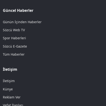
Güncel Haberler
Günün İçinden Haberler
Sözcü Web TV
Spor Haberleri
Sözcü E-Gazete
Tüm Haberler
İletişim
İletişim
Künye
Reklam Ver
Vefat İlanları