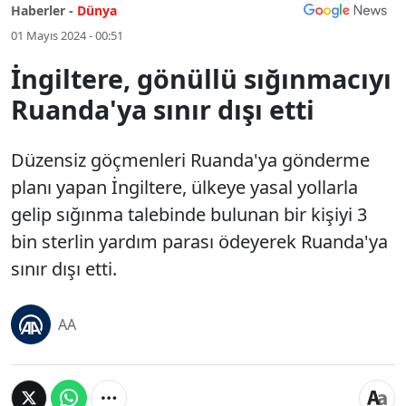
Haberler -
Dünya
01 Mayıs 2024 - 00:51
İngiltere, gönüllü sığınmacıyı
Ruanda'ya sınır dışı etti
Düzensiz göçmenleri Ruanda'ya gönderme
planı yapan İngiltere, ülkeye yasal yollarla
gelip sığınma talebinde bulunan bir kişiyi 3
bin sterlin yardım parası ödeyerek Ruanda'ya
sınır dışı etti.
AA