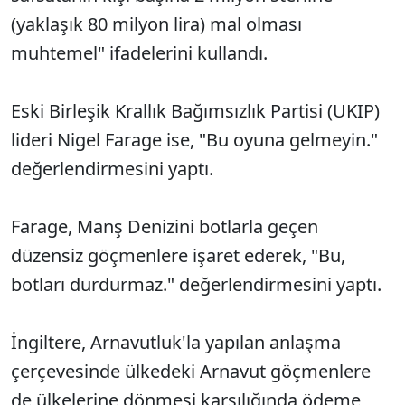
(yaklaşık 80 milyon lira) mal olması
muhtemel" ifadelerini kullandı.
Eski Birleşik Krallık Bağımsızlık Partisi (UKIP)
lideri Nigel Farage ise, "Bu oyuna gelmeyin."
değerlendirmesini yaptı.
Farage, Manş Denizini botlarla geçen
düzensiz göçmenlere işaret ederek, "Bu,
botları durdurmaz." değerlendirmesini yaptı.
İngiltere, Arnavutluk'la yapılan anlaşma
çerçevesinde ülkedeki Arnavut göçmenlere
de ülkelerine dönmesi karşılığında ödeme