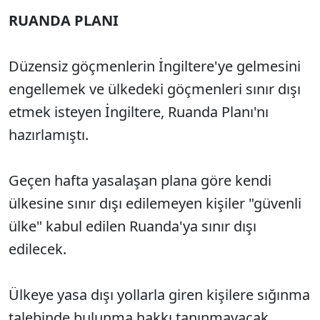
RUANDA PLANI
Düzensiz göçmenlerin İngiltere'ye gelmesini
engellemek ve ülkedeki göçmenleri sınır dışı
etmek isteyen İngiltere, Ruanda Planı'nı
hazırlamıştı.
Geçen hafta yasalaşan plana göre kendi
ülkesine sınır dışı edilemeyen kişiler "güvenli
ülke" kabul edilen Ruanda'ya sınır dışı
edilecek.
Ülkeye yasa dışı yollarla giren kişilere sığınma
talebinde bulunma hakkı tanınmayacak.