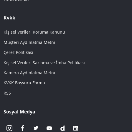
Kvkk
Kişisel Verileri Koruma Kanunu
Müşteri Aydınlatma Metni
Çerez Politikası
Kişisel Verileri Saklama ve İmha Politikası
Kamera Aydınlatma Metni
KVKK Başvuru Formu
RSS
Sosyal Medya