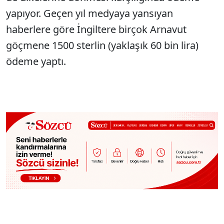
yapıyor. Geçen yıl medyaya yansıyan
haberlere göre İngiltere birçok Arnavut
göçmene 1500 sterlin (yaklaşık 60 bin lira)
ödeme yaptı.