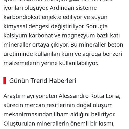
iyonları oluşuyor. Ardından sisteme
karbondioksit enjekte ediliyor ve suyun
kimyasal dengesi değiştiriliyor. Sonuçta
kalsiyum karbonat ve magnezyum bazlı katı
mineraller ortaya çıkıyor. Bu mineraller beton
üretiminde kullanılan kum ve agrega benzeri
malzemelerin yerine kullanılabiliyor.
Günün Trend Haberleri
Araştırmayı yöneten Alessandro Rotta Loria,
sürecin mercan resiflerinin doğal oluşum
mekanizmasından ilham aldığını belirtiyor.
Oluşturulan minerallerin önemli bir kısmı,