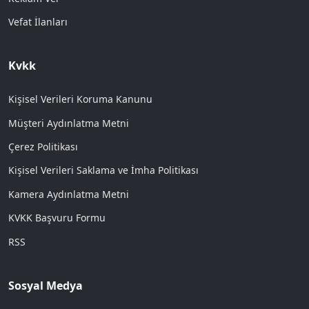
Vefat İlanları
Kvkk
Kişisel Verileri Koruma Kanunu
Müşteri Aydınlatma Metni
Çerez Politikası
Kişisel Verileri Saklama ve İmha Politikası
Kamera Aydınlatma Metni
KVKK Başvuru Formu
RSS
Sosyal Medya