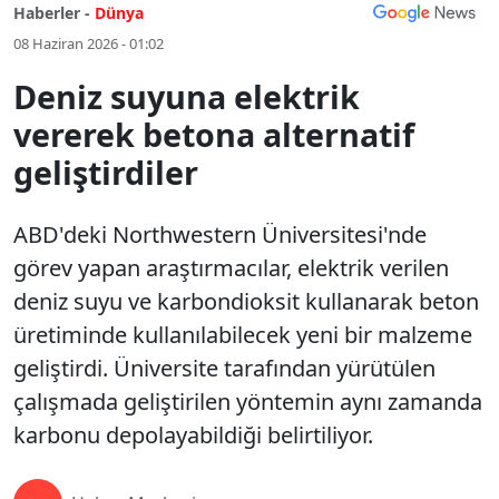
Haberler -
Dünya
08 Haziran 2026 - 01:02
Deniz suyuna elektrik
vererek betona alternatif
geliştirdiler
ABD'deki Northwestern Üniversitesi'nde
görev yapan araştırmacılar, elektrik verilen
deniz suyu ve karbondioksit kullanarak beton
üretiminde kullanılabilecek yeni bir malzeme
geliştirdi. Üniversite tarafından yürütülen
çalışmada geliştirilen yöntemin aynı zamanda
karbonu depolayabildiği belirtiliyor.