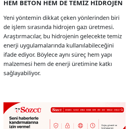
HEM BETON HEM DE TEMİZ HİDROJEN
Yeni yöntemin dikkat çeken yönlerinden biri
de işlem sırasında hidrojen gazı üretmesi.
Araştırmacılar, bu hidrojenin gelecekte temiz
enerji uygulamalarında kullanılabileceğini
ifade ediyor. Böylece aynı süreç hem yapı
malzemesi hem de enerji üretimine katkı
sağlayabiliyor.