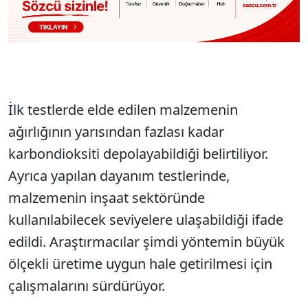
İlk testlerde elde edilen malzemenin
ağırlığının yarısından fazlası kadar
karbondioksiti depolayabildiği belirtiliyor.
Ayrıca yapılan dayanım testlerinde,
malzemenin inşaat sektöründe
kullanılabilecek seviyelere ulaşabildiği ifade
edildi. Araştırmacılar şimdi yöntemin büyük
ölçekli üretime uygun hale getirilmesi için
çalışmalarını sürdürüyor.