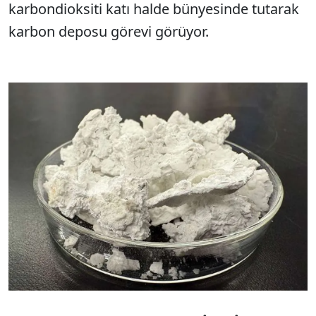
karbondioksiti katı halde bünyesinde tutarak
karbon deposu görevi görüyor.