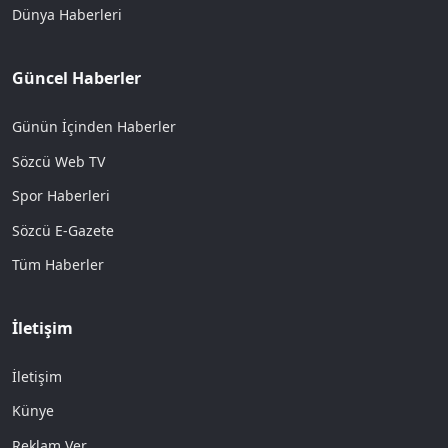
Dünya Haberleri
Güncel Haberler
Günün İçinden Haberler
Sözcü Web TV
Spor Haberleri
Sözcü E-Gazete
Tüm Haberler
İletişim
İletişim
Künye
Reklam Ver