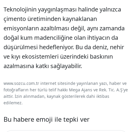
Teknolojinin yaygınlaşması halinde yalnızca
çimento üretiminden kaynaklanan
emisyonların azaltılması değil, aynı zamanda
doğal kum madenciliğine olan ihtiyacın da
düşürülmesi hedefleniyor. Bu da deniz, nehir
ve kıyı ekosistemleri üzerindeki baskının
azalmasına katkı sağlayabilir.
www.sozcu.com.tr internet sitesinde yayınlanan yazı, haber ve
fotoğrafların her türlü telif hakkı Mega Ajans ve Rek. Tic. A.Ş'ye
aittir. İzin alınmadan, kaynak gösterilerek dahi iktibas
edilemez.
Bu habere emoji ile tepki ver