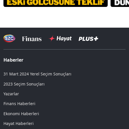
Haberler
31 Mart 2024 Yerel Seçim Sonuçları
2023 Seçim Sonuçları
Yazarlar
Finans Haberleri
Ekonomi Haberleri
Hayat Haberleri