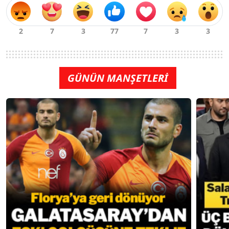
GÜNÜN MANŞETLERİ