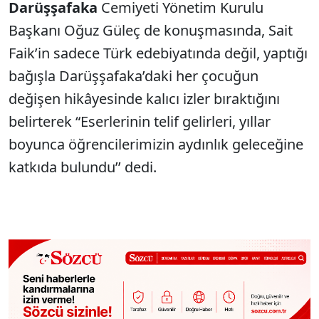
Darüşşafaka
Cemiyeti Yönetim Kurulu
Başkanı Oğuz Güleç de konuşmasında, Sait
Faik’in sadece Türk edebiyatında değil, yaptığı
bağışla Darüşşafaka’daki her çocuğun
değişen hikâyesinde kalıcı izler bıraktığını
belirterek “Eserlerinin telif gelirleri, yıllar
boyunca öğrencilerimizin aydınlık geleceğine
katkıda bulundu’’ dedi.