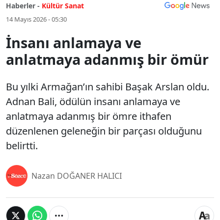
Haberler -
Kültür Sanat
14 Mayıs 2026 - 05:30
İnsanı anlamaya ve
anlatmaya adanmış bir ömür
Bu yılki Armağan’ın sahibi Başak Arslan oldu.
Adnan Bali, ödülün insanı anlamaya ve
anlatmaya adanmış bir ömre ithafen
düzenlenen geleneğin bir parçası olduğunu
belirtti.
Nazan DOĞANER HALICI