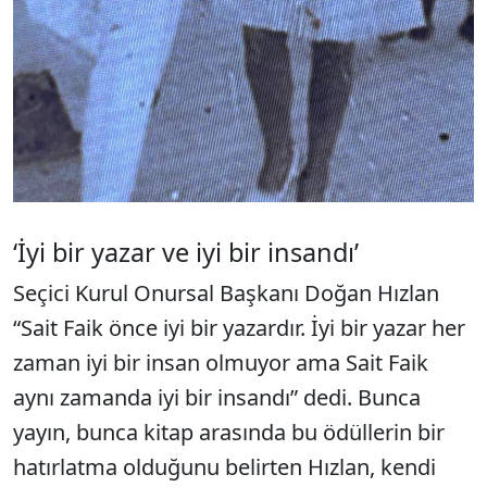
‘İyi bir yazar ve iyi bir insandı’
Seçici Kurul Onursal Başkanı Doğan Hızlan
“Sait Faik önce iyi bir yazardır. İyi bir yazar her
zaman iyi bir insan olmuyor ama Sait Faik
aynı zamanda iyi bir insandı” dedi. Bunca
yayın, bunca kitap arasında bu ödüllerin bir
hatırlatma olduğunu belirten Hızlan, kendi