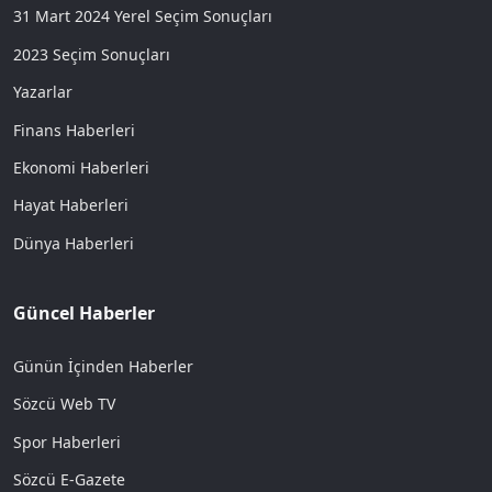
31 Mart 2024 Yerel Seçim Sonuçları
2023 Seçim Sonuçları
Yazarlar
Finans Haberleri
Ekonomi Haberleri
Hayat Haberleri
Dünya Haberleri
Güncel Haberler
Günün İçinden Haberler
Sözcü Web TV
Spor Haberleri
Sözcü E-Gazete