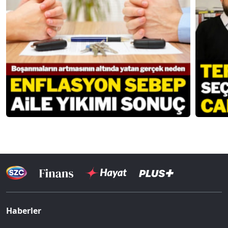
Haberler