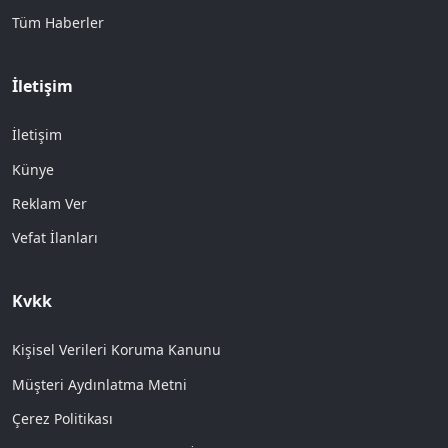
Tüm Haberler
İletişim
İletişim
Künye
Reklam Ver
Vefat İlanları
Kvkk
Kişisel Verileri Koruma Kanunu
Müşteri Aydınlatma Metni
Çerez Politikası