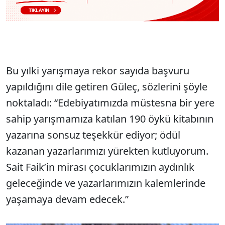
Bu yılki yarışmaya rekor sayıda başvuru
yapıldığını dile getiren Güleç, sözlerini şöyle
noktaladı: “Edebiyatımızda müstesna bir yere
sahip yarışmamıza katılan 190 öykü kitabının
yazarına sonsuz teşekkür ediyor; ödül
kazanan yazarlarımızı yürekten kutluyorum.
Sait Faik’in mirası çocuklarımızın aydınlık
geleceğinde ve yazarlarımızın kalemlerinde
yaşamaya devam edecek.”