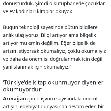
dönüştürdük. Şimdi o kütüphanede çocuklar
ve ev kadınları kitaplar okuyor.
Bugün teknoloji sayesinde bütün bilgilere
anlık ulaşıyoruz. Bilgi artıyor ama bilgelik
artıyor mu emin değilim. Eğer bilgelik de
artsın istiyorsak okumalıyız, çoklu okumalıyız
ve daha da önemlisi doğrulanmak için değil
yanlışlanmak için okumalıyız.”
‘Türkiye’de kitap okunmuyor diyenler
okumuyordur’
Armağan
için başvuru sayısındaki önemli
artışın, edebiyat dünyasında devam eden bir