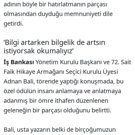
adının böyle bir hatırlatmanın parçası
olmasından duyduğu memnuniyeti dile
getirdi.
‘Bilgi artarken bilgelik de artsın
istiyorsak okumalıyız’
İş Bankası
Yönetim Kurulu Başkanı ve 72. Sait
Faik Hikaye Armağanı Seçici Kurulu Üyesi
Adnan Bali, törende yaptığı konuşmada, bu
özel ödülün insanı anlamaya ve anlatmaya
adanmış bir ömre ithafen düzenlenen
geleneğin bir parçası olduğunu belirtti.
Bali, usta yazarın belki de birçoğumuzun