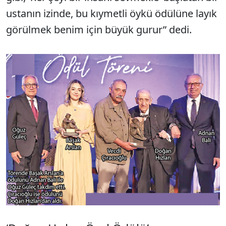
ustanın izinde, bu kıymetli öykü ödülüne layık
görülmek benim için büyük gurur” dedi.