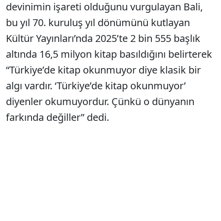
devinimin işareti olduğunu vurgulayan Bali,
bu yıl 70. kuruluş yıl dönümünü kutlayan
Kültür Yayınları’nda 2025’te 2 bin 555 başlık
altında 16,5 milyon kitap basıldığını belirterek
“Türkiye’de kitap okunmuyor diye klasik bir
algı vardır. ‘Türkiye’de kitap okunmuyor’
diyenler okumuyordur. Çünkü o dünyanın
farkında değiller” dedi.