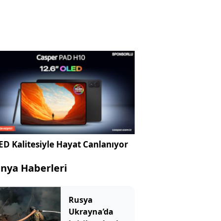
D Kalitesiyle Hayat Canlanıyor
nya Haberleri
Rusya
Ukrayna’da