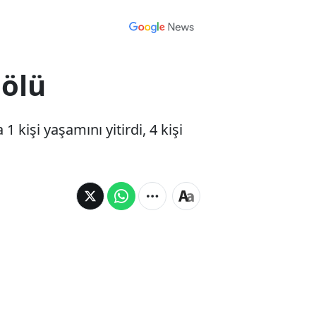
 ölü
 kişi yaşamını yitirdi, 4 kişi