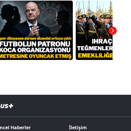
ncel Haberler
İletişim