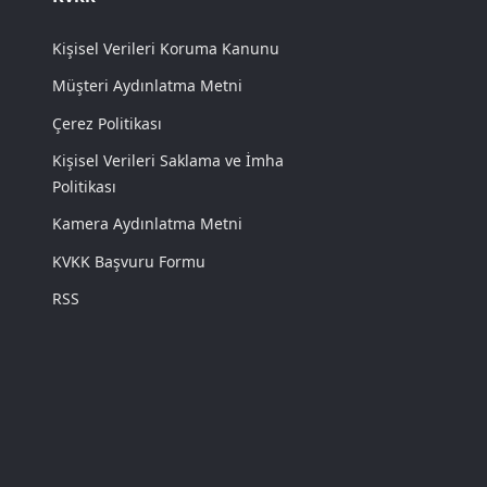
Kişisel Verileri Koruma Kanunu
Müşteri Aydınlatma Metni
Çerez Politikası
Kişisel Verileri Saklama ve İmha
Politikası
Kamera Aydınlatma Metni
KVKK Başvuru Formu
RSS