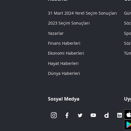
31 Mart 2024 Yerel Seçim Sonuçları
Gün
2023 Seçim Sonuçları
Söz
Yazarlar
Spo
Finans Haberleri
Söz
Ekonomi Haberleri
Tüm
Hayat Haberleri
Dünya Haberleri
Sosyal Medya
Uy