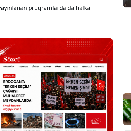
 yayınlanan programlarda da halka