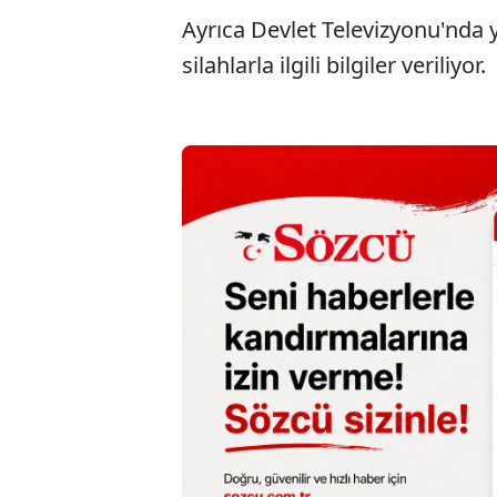
Ayrıca Devlet Televizyonu'nda
silahlarla ilgili bilgiler veriliyor.