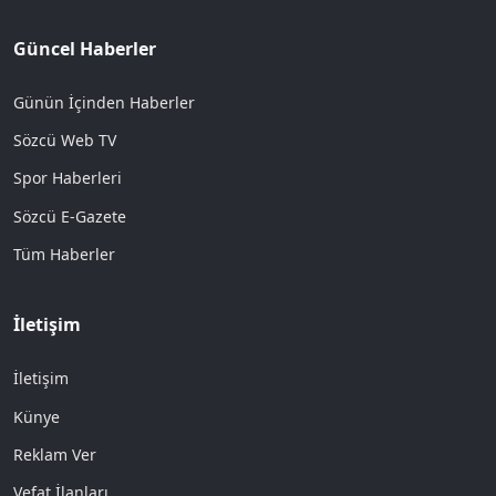
Güncel Haberler
Günün İçinden Haberler
Sözcü Web TV
Spor Haberleri
Sözcü E-Gazete
Tüm Haberler
İletişim
İletişim
Künye
Reklam Ver
Vefat İlanları