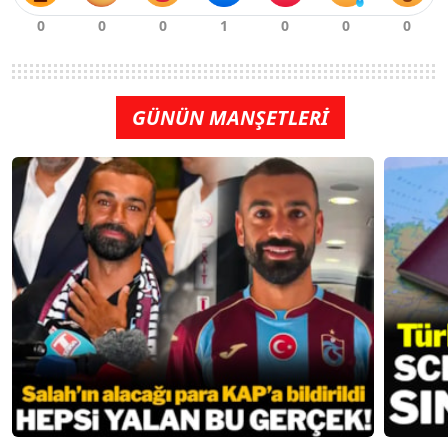
GÜNÜN MANŞETLERİ