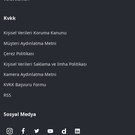
Kvkk
Kişisel Verileri Koruma Kanunu
Müşteri Aydınlatma Metni
Çerez Politikası
Kişisel Verileri Saklama ve İmha Politikası
Kamera Aydınlatma Metni
KVKK Başvuru Formu
RSS
Sosyal Medya