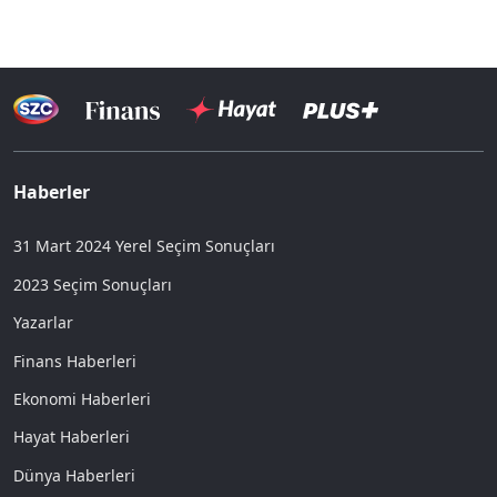
Haberler
31 Mart 2024 Yerel Seçim Sonuçları
2023 Seçim Sonuçları
Yazarlar
Finans Haberleri
Ekonomi Haberleri
Hayat Haberleri
Dünya Haberleri