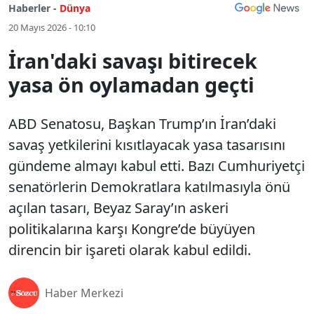
Haberler -
Dünya
20 Mayıs 2026 - 10:10
İran'daki savaşı bitirecek
yasa ön oylamadan geçti
ABD Senatosu, Başkan Trump’ın İran’daki
savaş yetkilerini kısıtlayacak yasa tasarısını
gündeme almayı kabul etti. Bazı Cumhuriyetçi
senatörlerin Demokratlara katılmasıyla önü
açılan tasarı, Beyaz Saray’ın askeri
politikalarına karşı Kongre’de büyüyen
direncin bir işareti olarak kabul edildi.
Haber Merkezi