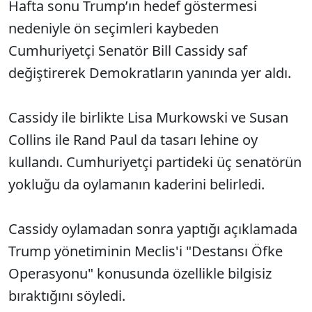
Hafta sonu Trump’ın hedef göstermesi
nedeniyle ön seçimleri kaybeden
Cumhuriyetçi Senatör Bill Cassidy saf
değiştirerek Demokratların yanında yer aldı.
Cassidy ile birlikte Lisa Murkowski ve Susan
Collins ile Rand Paul da tasarı lehine oy
kullandı. Cumhuriyetçi partideki üç senatörün
yokluğu da oylamanın kaderini belirledi.
Cassidy oylamadan sonra yaptığı açıklamada
Trump yönetiminin Meclis'i "Destansı Öfke
Operasyonu" konusunda özellikle bilgisiz
bıraktığını söyledi.