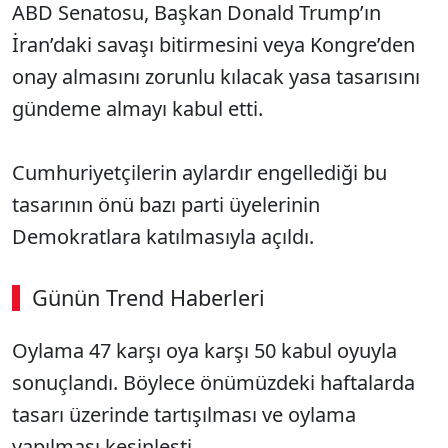
ABD Senatosu, Başkan Donald Trump’ın
İran’daki savaşı bitirmesini veya Kongre’den
onay almasını zorunlu kılacak yasa tasarısını
gündeme almayı kabul etti.
Cumhuriyetçilerin aylardır engellediği bu
tasarının önü bazı parti üyelerinin
Demokratlara katılmasıyla açıldı.
Günün Trend Haberleri
Oylama 47 karşı oya karşı 50 kabul oyuyla
sonuçlandı. Böylece önümüzdeki haftalarda
tasarı üzerinde tartışılması ve oylama
yapılması kesinleşti.