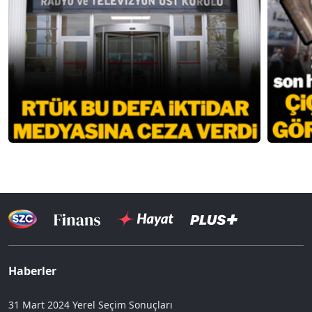
Haberler
31 Mart 2024 Yerel Seçim Sonuçları