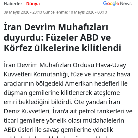
Haberler -
Dünya
09 Mayıs 2026 - 23:40
Güncellenme:
10 Mayıs 2026 - 00:10
İran Devrim Muhafızları
duyurdu: Füzeler ABD ve
Körfez ülkelerine kilitlendi
İran Devrim Muhafızları Ordusu Hava-Uzay
Kuvvetleri Komutanlığı, füze ve insansız hava
araçlarının bölgedeki Amerikan hedefleri ile
düşman gemilerine kilitlenerek ateşleme
emri beklediğini bildirdi. Öte yandan İran
Deniz Kuvvetleri, İran’a ait petrol tankerleri ve
ticari gemilere yönelik olası müdahalelerin
ABD üsleri ile savaş gemilerine yönelik