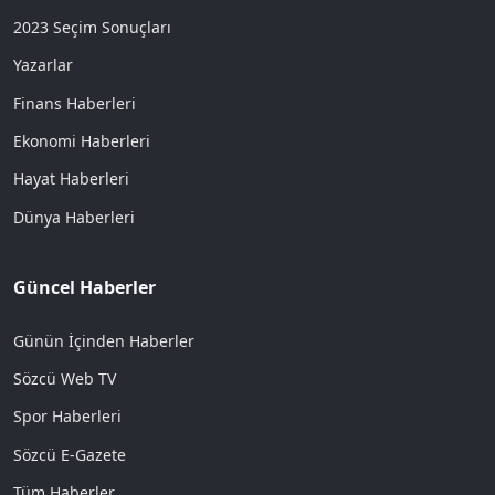
2023 Seçim Sonuçları
Yazarlar
Finans Haberleri
Ekonomi Haberleri
Hayat Haberleri
Dünya Haberleri
Güncel Haberler
Günün İçinden Haberler
Sözcü Web TV
Spor Haberleri
Sözcü E-Gazete
Tüm Haberler