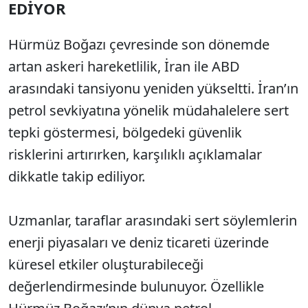
EDİYOR
Hürmüz Boğazı çevresinde son dönemde
artan askeri hareketlilik, İran ile ABD
arasındaki tansiyonu yeniden yükseltti. İran’ın
petrol sevkiyatına yönelik müdahalelere sert
tepki göstermesi, bölgedeki güvenlik
risklerini artırırken, karşılıklı açıklamalar
dikkatle takip ediliyor.
Uzmanlar, taraflar arasındaki sert söylemlerin
enerji piyasaları ve deniz ticareti üzerinde
küresel etkiler oluşturabileceği
değerlendirmesinde bulunuyor. Özellikle