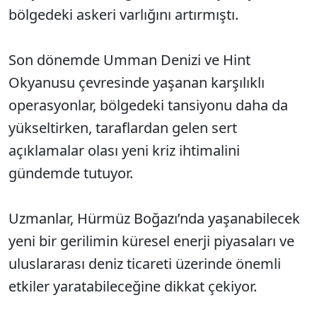
bölgedeki askeri varlığını artırmıştı.
Son dönemde Umman Denizi ve Hint
Okyanusu çevresinde yaşanan karşılıklı
operasyonlar, bölgedeki tansiyonu daha da
yükseltirken, taraflardan gelen sert
açıklamalar olası yeni kriz ihtimalini
gündemde tutuyor.
Uzmanlar, Hürmüz Boğazı’nda yaşanabilecek
yeni bir gerilimin küresel enerji piyasaları ve
uluslararası deniz ticareti üzerinde önemli
etkiler yaratabileceğine dikkat çekiyor.