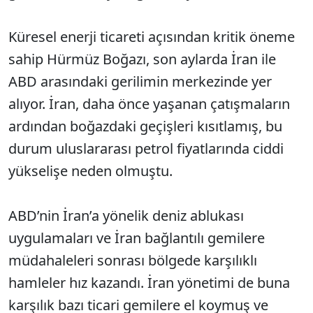
Küresel enerji ticareti açısından kritik öneme
sahip Hürmüz Boğazı, son aylarda İran ile
ABD arasındaki gerilimin merkezinde yer
alıyor. İran, daha önce yaşanan çatışmaların
ardından boğazdaki geçişleri kısıtlamış, bu
durum uluslararası petrol fiyatlarında ciddi
yükselişe neden olmuştu.
ABD’nin İran’a yönelik deniz ablukası
uygulamaları ve İran bağlantılı gemilere
müdahaleleri sonrası bölgede karşılıklı
hamleler hız kazandı. İran yönetimi de buna
karşılık bazı ticari gemilere el koymuş ve