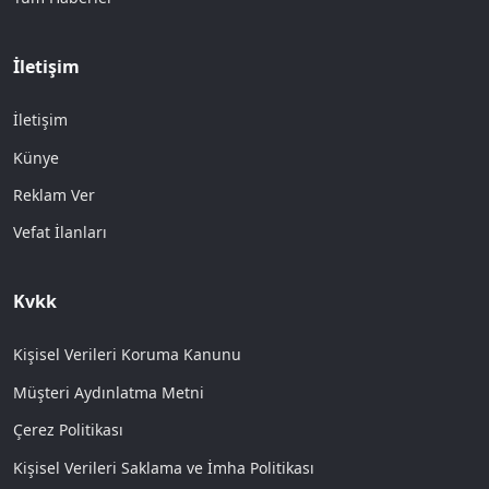
İletişim
İletişim
Künye
Reklam Ver
Vefat İlanları
Kvkk
Kişisel Verileri Koruma Kanunu
Müşteri Aydınlatma Metni
Çerez Politikası
Kişisel Verileri Saklama ve İmha Politikası