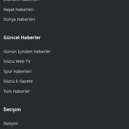
Hayat Haberleri
Dünya Haberleri
Güncel Haberler
Günün İçinden Haberler
Sözcü Web TV
Spor Haberleri
Sözcü E-Gazete
Tüm Haberler
İletişim
İletişim