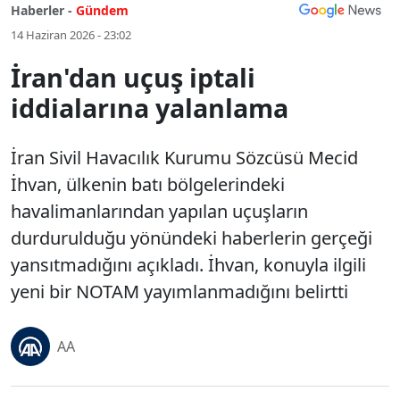
Haberler -
Gündem
14 Haziran 2026 - 23:02
İran'dan uçuş iptali
iddialarına yalanlama
İran Sivil Havacılık Kurumu Sözcüsü Mecid
İhvan, ülkenin batı bölgelerindeki
havalimanlarından yapılan uçuşların
durdurulduğu yönündeki haberlerin gerçeği
yansıtmadığını açıkladı. İhvan, konuyla ilgili
yeni bir NOTAM yayımlanmadığını belirtti
AA