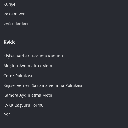
Künye
Reklam Ver
Vefat İlanları
Kvkk
Kişisel Verileri Koruma Kanunu
Müşteri Aydınlatma Metni
Çerez Politikası
Kişisel Verileri Saklama ve İmha Politikası
Kamera Aydınlatma Metni
KVKK Başvuru Formu
RSS