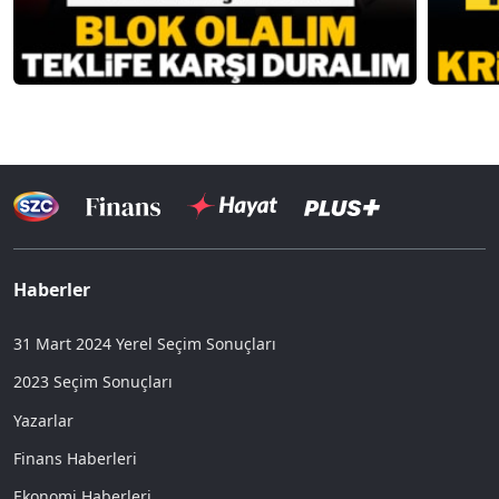
Haberler
31 Mart 2024 Yerel Seçim Sonuçları
2023 Seçim Sonuçları
Yazarlar
Finans Haberleri
Ekonomi Haberleri