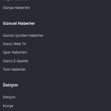
Dünya Haberleri
Güncel Haberler
Günün İçinden Haberler
Sözcü Web TV
Spor Haberleri
Sözcü E-Gazete
Tüm Haberler
İletişim
İletişim
Künye