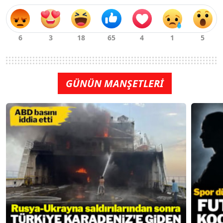
GÜNÜN MANŞETLERİ