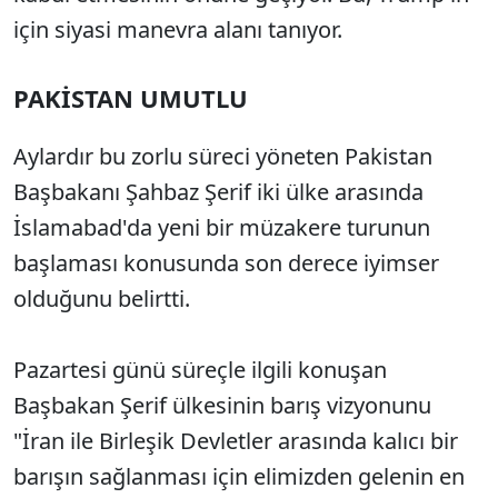
için siyasi manevra alanı tanıyor.
PAKİSTAN UMUTLU
Aylardır bu zorlu süreci yöneten Pakistan
Başbakanı Şahbaz Şerif iki ülke arasında
İslamabad'da yeni bir müzakere turunun
başlaması konusunda son derece iyimser
olduğunu belirtti.
Pazartesi günü süreçle ilgili konuşan
Başbakan Şerif ülkesinin barış vizyonunu
"İran ile Birleşik Devletler arasında kalıcı bir
barışın sağlanması için elimizden gelenin en