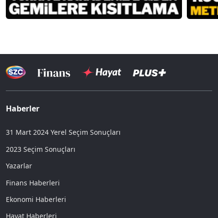
Haberler
31 Mart 2024 Yerel Seçim Sonuçları
2023 Seçim Sonuçları
Yazarlar
Finans Haberleri
Ekonomi Haberleri
Hayat Haberleri