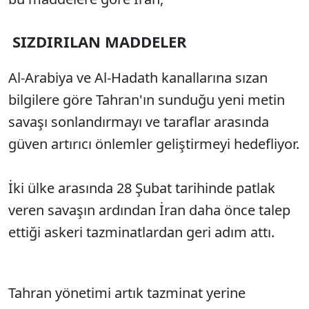
SIZDIRILAN MADDELER
Al-Arabiya ve Al-Hadath kanallarına sızan
bilgilere göre Tahran'ın sunduğu yeni metin
savaşı sonlandırmayı ve taraflar arasında
güven artırıcı önlemler geliştirmeyi hedefliyor.
İki ülke arasında 28 Şubat tarihinde patlak
veren savaşın ardından İran daha önce talep
ettiği askeri tazminatlardan geri adım attı.
Tahran yönetimi artık tazminat yerine