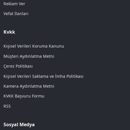
Reklam Ver
Vefat İlanları
Kvkk
Kişisel Verileri Koruma Kanunu
Müşteri Aydınlatma Metni
Çerez Politikası
Kişisel Verileri Saklama ve İmha Politikası
Kamera Aydınlatma Metni
KVKK Başvuru Formu
RSS
Sosyal Medya