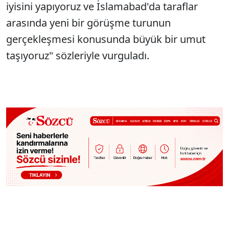
iyisini yapıyoruz ve İslamabad'da taraflar
arasında yeni bir görüşme turunun
gerçekleşmesi konusunda büyük bir umut
taşıyoruz" sözleriyle vurguladı.