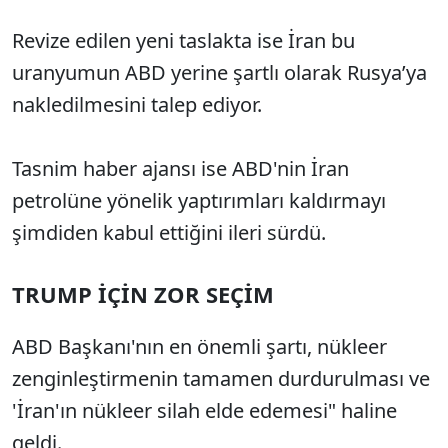
Revize edilen yeni taslakta ise İran bu
uranyumun ABD yerine şartlı olarak Rusya’ya
nakledilmesini talep ediyor.
Tasnim haber ajansı ise ABD'nin İran
petrolüne yönelik yaptırımları kaldırmayı
şimdiden kabul ettiğini ileri sürdü.
TRUMP İÇİN ZOR SEÇİM
ABD Başkanı'nın en önemli şartı, nükleer
zenginleştirmenin tamamen durdurulması ve
'İran'ın nükleer silah elde edemesi" haline
geldi.