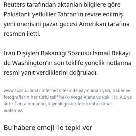
Reuters tarafından aktarılan bilgilere göre
Pakistanlı yetkililer Tahran'ın revize edilmiş
yeni önerisini pazar gecesi Amerikan tarafına
resmen iletti.
İran Dışişleri Bakanlığı Sözcüsü İsmail Bekayi
de Washington’ın son teklife yönelik notlarına
resmi yanıt verdiklerini doğruladı.
www.sozcu.com.tr internet sitesinde yayınlanan yazı, haber ve
fotoğrafların her türlü telif hakkı Mega Ajans ve Rek. Tic. A.Ş'ye
aittir. İzin alınmadan, kaynak gösterilerek dahi iktibas
edilemez.
Bu habere emoji ile tepki ver