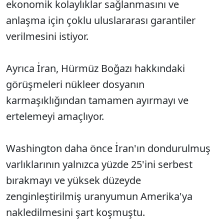
ekonomik kolaylıklar sağlanmasını ve
anlaşma için çoklu uluslararası garantiler
verilmesini istiyor.
Ayrıca İran, Hürmüz Boğazı hakkındaki
görüşmeleri nükleer dosyanın
karmaşıklığından tamamen ayırmayı ve
ertelemeyi amaçlıyor.
Washington daha önce İran'ın dondurulmuş
varlıklarının yalnızca yüzde 25'ini serbest
bırakmayı ve yüksek düzeyde
zenginleştirilmiş uranyumun Amerika'ya
nakledilmesini şart koşmuştu.