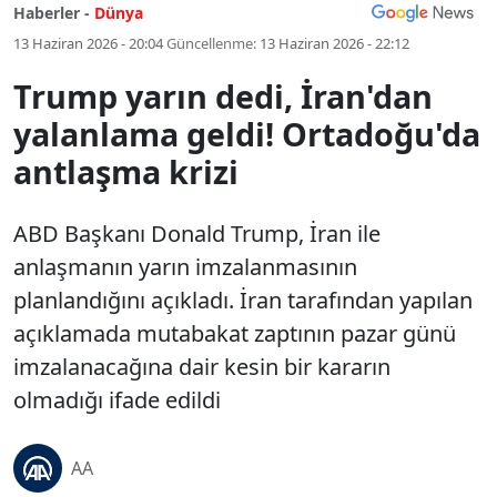
Haberler -
Dünya
13 Haziran 2026 - 20:04
Güncellenme:
13 Haziran 2026 - 22:12
Trump yarın dedi, İran'dan
yalanlama geldi! Ortadoğu'da
antlaşma krizi
ABD Başkanı Donald Trump, İran ile
anlaşmanın yarın imzalanmasının
planlandığını açıkladı. İran tarafından yapılan
açıklamada mutabakat zaptının pazar günü
imzalanacağına dair kesin bir kararın
olmadığı ifade edildi
AA