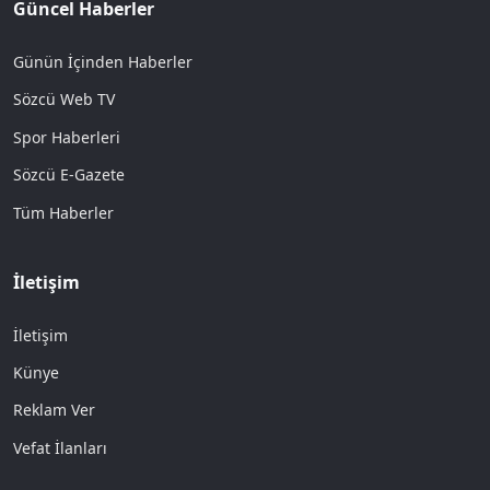
Güncel Haberler
Günün İçinden Haberler
Sözcü Web TV
Spor Haberleri
Sözcü E-Gazete
Tüm Haberler
İletişim
İletişim
Künye
Reklam Ver
Vefat İlanları