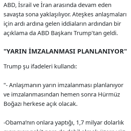
ABD, İsrail ve İran arasında devam eden
savaşta sona yaklaşılıyor. Ateşkes anlaşmaları
için ardı ardına gelen iddiaların ardından bir
açıklama da ABD Başkanı Trump'tan geldi.
"YARIN İMZALANMASI PLANLANIYOR"
Trump şu ifadeleri kullandı:
"- Anlaşmanın yarın imzalanması planlanıyor
ve imzalanmasından hemen sonra Hürmüz
Boğazı herkese açık olacak.
-Obama’nın onlara yaptığı, 1,7 milyar dolarlık