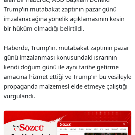
Trump’ın mutabakat zaptının pazar günü
imzalanacağına yönelik açıklamasının kesin
bir hüküm olmadığı belirtildi.
Haberde, Trump’ın, mutabakat zaptının pazar
günü imzalanması konusundaki ısrarının
kendi doğum günü ile aynı tarihe getirme
amacına hizmet ettiği ve Trump’ın bu vesileyle
propaganda malzemesi elde etmeye çalıştığı
vurgulandı.