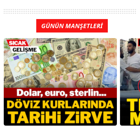
GÜNÜN MANŞETLERİ