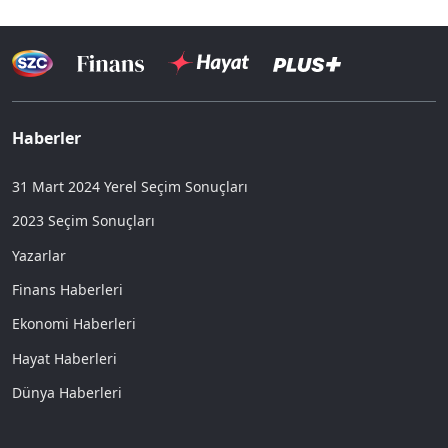
Haberler
31 Mart 2024 Yerel Seçim Sonuçları
2023 Seçim Sonuçları
Yazarlar
Finans Haberleri
Ekonomi Haberleri
Hayat Haberleri
Dünya Haberleri