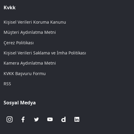
Kvkk
Kişisel Verileri Koruma Kanunu
Müşteri Aydınlatma Metni
Çerez Politikası
Kişisel Verileri Saklama ve İmha Politikası
Kamera Aydınlatma Metni
KVKK Başvuru Formu
RSS
Sosyal Medya