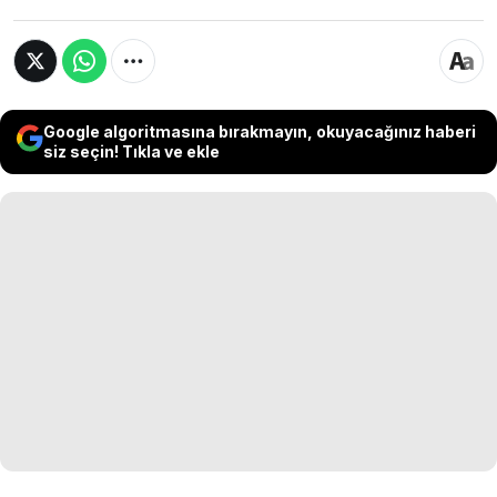
Google algoritmasına bırakmayın, okuyacağınız haberi
siz seçin! Tıkla ve ekle