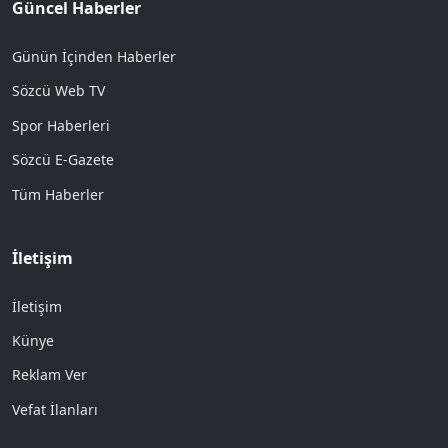
Güncel Haberler
Günün İçinden Haberler
Sözcü Web TV
Spor Haberleri
Sözcü E-Gazete
Tüm Haberler
İletişim
İletişim
Künye
Reklam Ver
Vefat İlanları