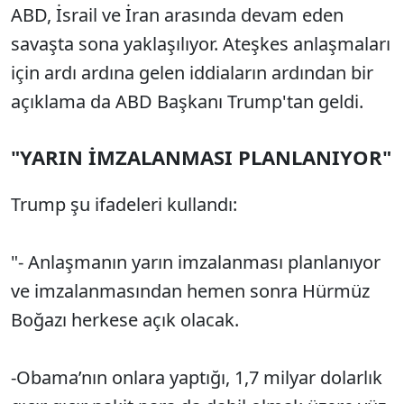
ABD, İsrail ve İran arasında devam eden
savaşta sona yaklaşılıyor. Ateşkes anlaşmaları
için ardı ardına gelen iddiaların ardından bir
açıklama da ABD Başkanı Trump'tan geldi.
"YARIN İMZALANMASI PLANLANIYOR"
Trump şu ifadeleri kullandı:
"- Anlaşmanın yarın imzalanması planlanıyor
ve imzalanmasından hemen sonra Hürmüz
Boğazı herkese açık olacak.
-Obama’nın onlara yaptığı, 1,7 milyar dolarlık