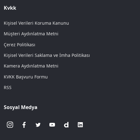
Kvkk
Kişisel Verileri Koruma Kanunu
Müşteri Aydınlatma Metni
Çerez Politikası
Kişisel Verileri Saklama ve İmha Politikası
Kamera Aydınlatma Metni
KVKK Başvuru Formu
RSS
Sosyal Medya