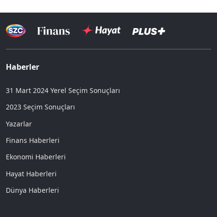
Haberler
31 Mart 2024 Yerel Seçim Sonuçları
2023 Seçim Sonuçları
Yazarlar
Finans Haberleri
Ekonomi Haberleri
Hayat Haberleri
Dünya Haberleri