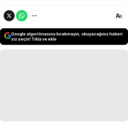
Google algoritmasına bırakmayın, okuyacağınız haberi
siz seçin! Tıkla ve ekle