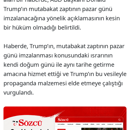
Trump’ın mutabakat zaptının pazar günü
imzalanacağına yönelik açıklamasının kesin
bir hüküm olmadığı belirtildi.
Haberde, Trump’ın, mutabakat zaptının pazar
günü imzalanması konusundaki ısrarının
kendi doğum günü ile aynı tarihe getirme
amacına hizmet ettiği ve Trump’ın bu vesileyle
propaganda malzemesi elde etmeye çalıştığı
vurgulandı.