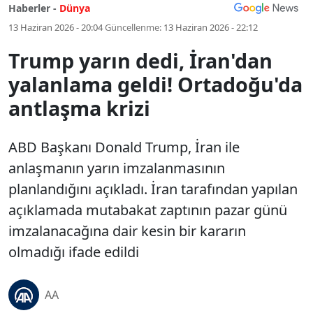
Haberler -
Dünya
13 Haziran 2026 - 20:04
Güncellenme:
13 Haziran 2026 - 22:12
Trump yarın dedi, İran'dan
yalanlama geldi! Ortadoğu'da
antlaşma krizi
ABD Başkanı Donald Trump, İran ile
anlaşmanın yarın imzalanmasının
planlandığını açıkladı. İran tarafından yapılan
açıklamada mutabakat zaptının pazar günü
imzalanacağına dair kesin bir kararın
olmadığı ifade edildi
AA