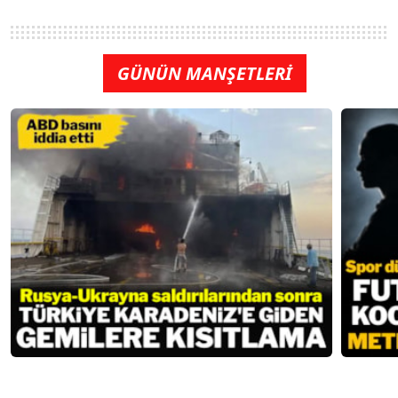
GÜNÜN MANŞETLERİ