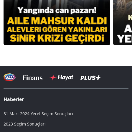
Haberler
31 Mart 2024 Yerel Seçim Sonuçları
2023 Seçim Sonuçları