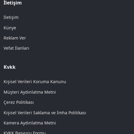
İletişim
İletişim
Künye
Reklam Ver
Vefat İlanları
Kvkk
Kişisel Verileri Koruma Kanunu
Müşteri Aydınlatma Metni
Çerez Politikası
Kişisel Verileri Saklama ve İmha Politikası
Kamera Aydınlatma Metni
KVKK Başvuru Formu