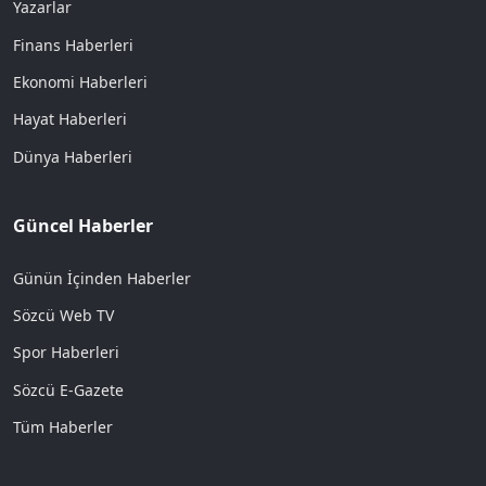
Yazarlar
Finans Haberleri
Ekonomi Haberleri
Hayat Haberleri
Dünya Haberleri
Güncel Haberler
Günün İçinden Haberler
Sözcü Web TV
Spor Haberleri
Sözcü E-Gazete
Tüm Haberler