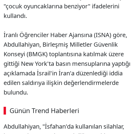
"çocuk oyuncaklarına benziyor" ifadelerini
kullandı.
İranlı Öğrenciler Haber Ajansına (ISNA) göre,
Abdullahiyan, Birleşmiş Milletler Güvenlik
Konseyi (BMGK) toplantısına katılmak üzere
gittiği New York'ta basın mensuplarına yaptığı
açıklamada İsrail'in İran'a düzenlediği iddia
edilen saldırıya ilişkin değerlendirmelerde
bulundu.
Günün Trend Haberleri
Abdullahiyan, "İsfahan'da kullanılan silahlar,