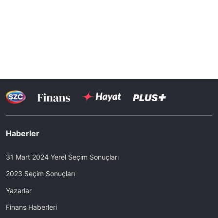
Haberler
31 Mart 2024 Yerel Seçim Sonuçları
2023 Seçim Sonuçları
Yazarlar
Finans Haberleri