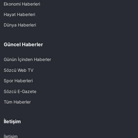
Ekonomi Haberleri
Hayat Haberleri
Dünya Haberleri
Güncel Haberler
Günün İçinden Haberler
Sözcü Web TV
Spor Haberleri
Sözcü E-Gazete
Tüm Haberler
İletişim
İletişim