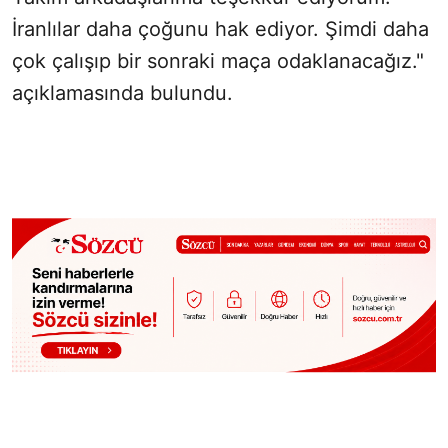
İranlılar daha çoğunu hak ediyor. Şimdi daha
çok çalışıp bir sonraki maça odaklanacağız."
açıklamasında bulundu.