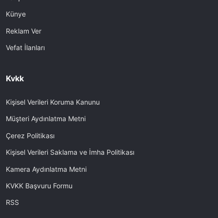
Künye
Reklam Ver
Vefat İlanları
Kvkk
Kişisel Verileri Koruma Kanunu
Müşteri Aydınlatma Metni
Çerez Politikası
Kişisel Verileri Saklama ve İmha Politikası
Kamera Aydınlatma Metni
KVKK Başvuru Formu
RSS