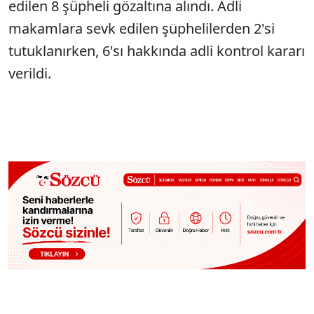
edilen 8 şüpheli gözaltına alındı. Adli
makamlara sevk edilen şüphelilerden 2'si
tutuklanırken, 6'sı hakkında adli kontrol kararı
verildi.