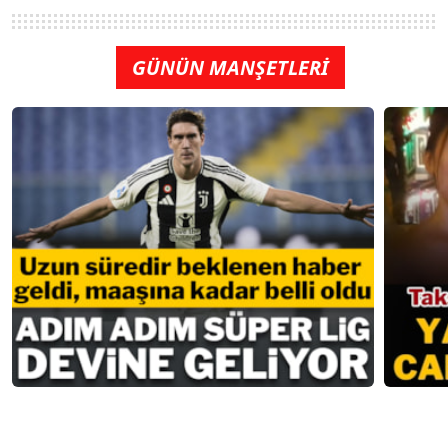
GÜNÜN MANŞETLERİ