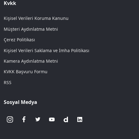
Kvkk
Kişisel Verileri Koruma Kanunu
Müşteri Aydınlatma Metni
Çerez Politikası
Kişisel Verileri Saklama ve İmha Politikası
Kamera Aydınlatma Metni
KVKK Başvuru Formu
RSS
Sosyal Medya