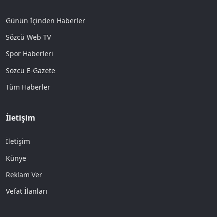
Günün İçinden Haberler
Sözcü Web TV
Spor Haberleri
Sözcü E-Gazete
Tüm Haberler
İletişim
İletişim
Künye
Reklam Ver
Vefat İlanları