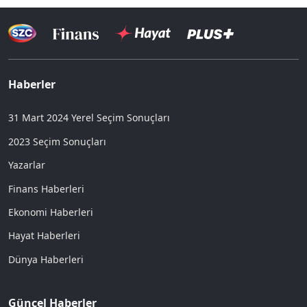
Haberler
31 Mart 2024 Yerel Seçim Sonuçları
2023 Seçim Sonuçları
Yazarlar
Finans Haberleri
Ekonomi Haberleri
Hayat Haberleri
Dünya Haberleri
Güncel Haberler