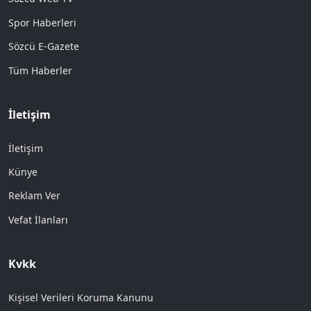
Spor Haberleri
Sözcü E-Gazete
Tüm Haberler
İletişim
İletişim
Künye
Reklam Ver
Vefat İlanları
Kvkk
Kişisel Verileri Koruma Kanunu