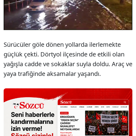
Sürücüler göle dönen yollarda ilerlemekte
güçlük çekti. Dörtyol ilçesinde de etkili olan
yağışla cadde ve sokaklar suyla doldu. Araç ve
yaya trafiğinde aksamalar yaşandı.