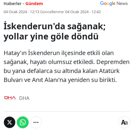
Haberler -
Gündem
04 Ocak 2024 - 12:13
Güncellenme:
04 Ocak 2024 - 12:42
İskenderun'da sağanak;
yollar yine göle döndü
Hatay'ın İskenderun ilçesinde etkili olan
sağanak, hayatı olumsuz etkiledi. Depremden
bu yana defalarca su altında kalan Atatürk
Bulvarı ve Anıt Alanı'na yeniden su birikti.
DHA