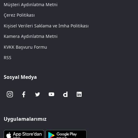
Müşteri Aydınlatma Metni
Çerez Politikası
Kişisel Verileri Saklama ve İmha Politikası
Kamera Aydınlatma Metni
KVKK Başvuru Formu
RSS
Sosyal Medya
Uygulamalarımız