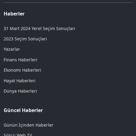
Haberler
31 Mart 2024 Yerel Seçim Sonuçları
2023 Seçim Sonuçları
Yazarlar
Finans Haberleri
Ekonomi Haberleri
Hayat Haberleri
Dünya Haberleri
Güncel Haberler
Günün İçinden Haberler
Sözcü Web TV