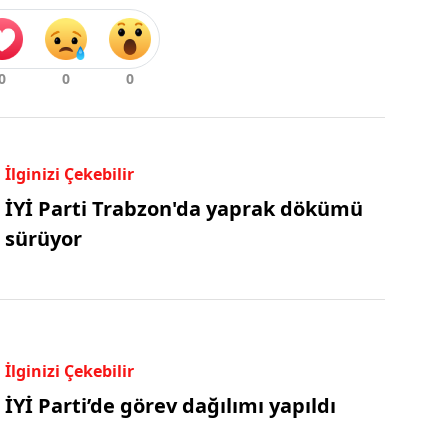
İlginizi Çekebilir
İYİ Parti Trabzon'da yaprak dökümü
sürüyor
İlginizi Çekebilir
İYİ Parti’de görev dağılımı yapıldı