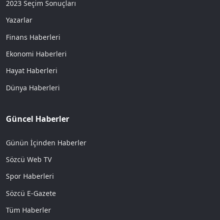
2023 Seçim Sonuçları
Yazarlar
Finans Haberleri
Ekonomi Haberleri
Hayat Haberleri
Dünya Haberleri
Güncel Haberler
Günün İçinden Haberler
Sözcü Web TV
Spor Haberleri
Sözcü E-Gazete
Tüm Haberler