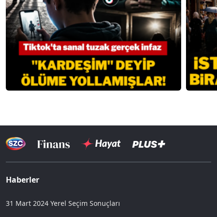
Haberler
31 Mart 2024 Yerel Seçim Sonuçları