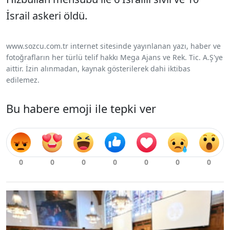
İsrail askeri öldü.
www.sozcu.com.tr internet sitesinde yayınlanan yazı, haber ve
fotoğrafların her türlü telif hakkı Mega Ajans ve Rek. Tic. A.Ş'ye
aittir. İzin alınmadan, kaynak gösterilerek dahi iktibas
edilemez.
Bu habere emoji ile tepki ver