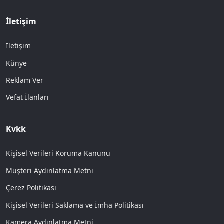
İletişim
İletişim
Künye
Reklam Ver
Vefat İlanları
Kvkk
Kişisel Verileri Koruma Kanunu
Müşteri Aydınlatma Metni
Çerez Politikası
Kişisel Verileri Saklama ve İmha Politikası
Kamera Aydınlatma Metni