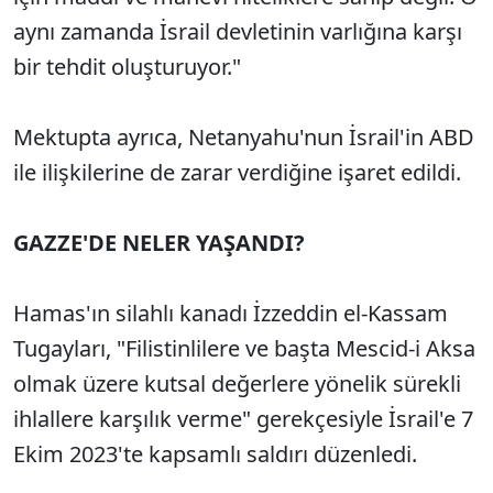
aynı zamanda İsrail devletinin varlığına karşı
bir tehdit oluşturuyor."
Mektupta ayrıca, Netanyahu'nun İsrail'in ABD
ile ilişkilerine de zarar verdiğine işaret edildi.
GAZZE'DE NELER YAŞANDI?
Hamas'ın silahlı kanadı İzzeddin el-Kassam
Tugayları, "Filistinlilere ve başta Mescid-i Aksa
olmak üzere kutsal değerlere yönelik sürekli
ihlallere karşılık verme" gerekçesiyle İsrail'e 7
Ekim 2023'te kapsamlı saldırı düzenledi.