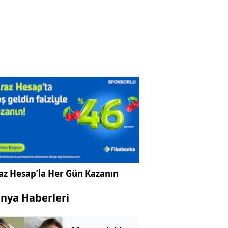
az Hesap’la Her Gün Kazanın
nya Haberleri