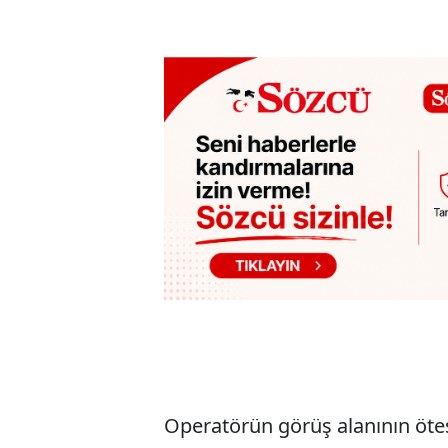
Operatörün görüş alanının ötes