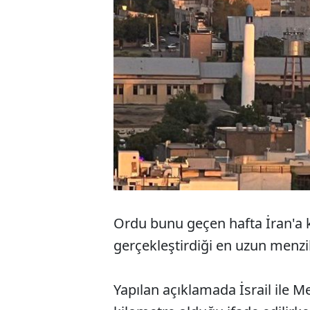
Ordu bunu geçen hafta İran'a
gerçekleştirdiği en uzun menzill
Yapılan açıklamada İsrail ile 