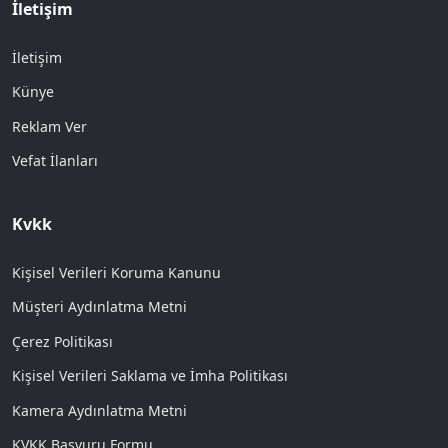
İletişim
İletişim
Künye
Reklam Ver
Vefat İlanları
Kvkk
Kişisel Verileri Koruma Kanunu
Müşteri Aydınlatma Metni
Çerez Politikası
Kişisel Verileri Saklama ve İmha Politikası
Kamera Aydınlatma Metni
KVKK Başvuru Formu