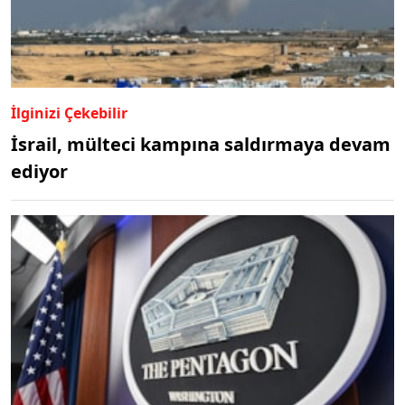
İlginizi Çekebilir
İsrail, mülteci kampına saldırmaya devam
ediyor