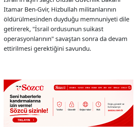
Itamar Ben-Gvir, Hizbullah militanlarının
öldürülmesinden duyduğu memnuniyeti dile
getirerek, "İsrail ordusunun suikast
operasyonlarının" savaştan sonra da devam
ettirilmesi gerektiğini savundu.