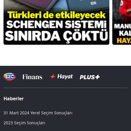
Haberler
31 Mart 2024 Yerel Seçim Sonuçları
2023 Seçim Sonuçları