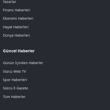
Yazarlar
Finans Haberleri
Ekonomi Haberleri
Hayat Haberleri
Dünya Haberleri
Güncel Haberler
Günün İçinden Haberler
Sözcü Web TV
Spor Haberleri
Sözcü E-Gazete
Tüm Haberler