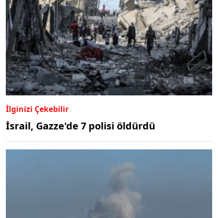
İlginizi Çekebilir
İsrail, Gazze'de 7 polisi öldürdü