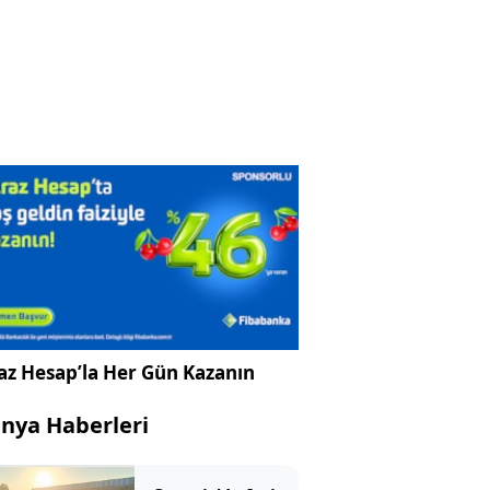
az Hesap’la Her Gün Kazanın
nya Haberleri