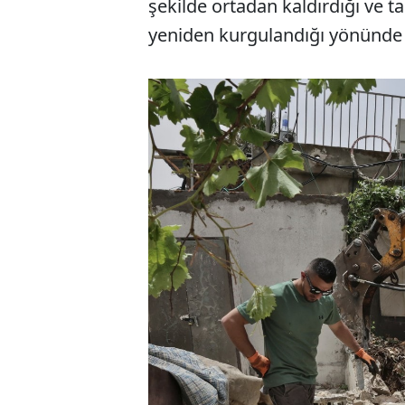
şekilde ortadan kaldırdığı ve ta
yeniden kurgulandığı yönünde 