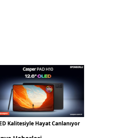
D Kalitesiyle Hayat Canlanıyor