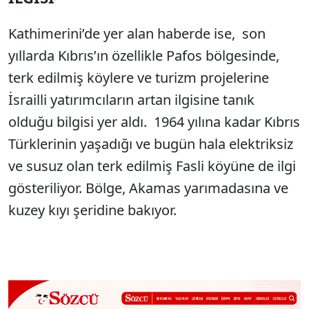
Kathimerini’de yer alan haberde ise, son
yıllarda Kıbrıs’ın özellikle Pafos bölgesinde,
terk edilmiş köylere ve turizm projelerine
İsrailli yatırımcıların artan ilgisine tanık
olduğu bilgisi yer aldı. 1964 yılına kadar Kıbrıs
Türklerinin yaşadığı ve bugün hala elektriksiz
ve susuz olan terk edilmiş Fasli köyüne de ilgi
gösteriliyor. Bölge, Akamas yarımadasına ve
kuzey kıyı şeridine bakıyor.