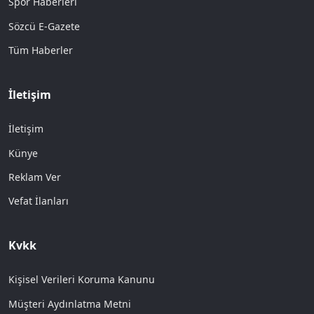
Spor Haberleri
Sözcü E-Gazete
Tüm Haberler
İletişim
İletişim
Künye
Reklam Ver
Vefat İlanları
Kvkk
Kişisel Verileri Koruma Kanunu
Müşteri Aydınlatma Metni