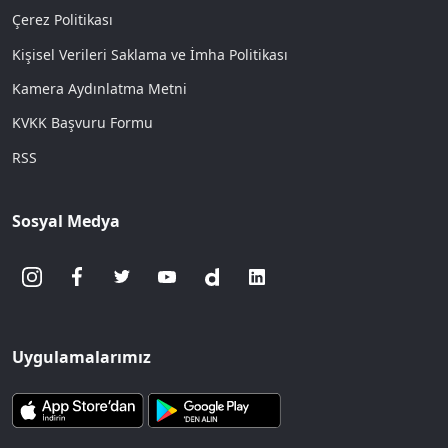
Çerez Politikası
Kişisel Verileri Saklama ve İmha Politikası
Kamera Aydınlatma Metni
KVKK Başvuru Formu
RSS
Sosyal Medya
Uygulamalarımız