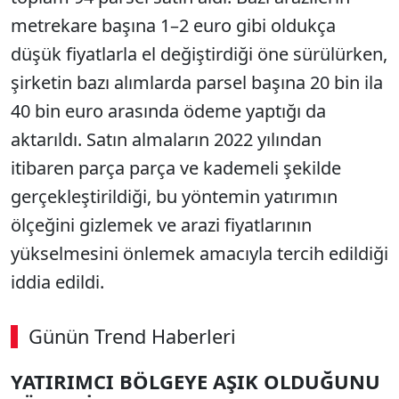
metrekare başına 1–2 euro gibi oldukça
düşük fiyatlarla el değiştirdiği öne sürülürken,
şirketin bazı alımlarda parsel başına 20 bin ila
40 bin euro arasında ödeme yaptığı da
aktarıldı. Satın almaların 2022 yılından
itibaren parça parça ve kademeli şekilde
gerçekleştirildiği, bu yöntemin yatırımın
ölçeğini gizlemek ve arazi fiyatlarının
yükselmesini önlemek amacıyla tercih edildiği
iddia edildi.
Günün Trend Haberleri
YATIRIMCI BÖLGEYE AŞIK OLDUĞUNU