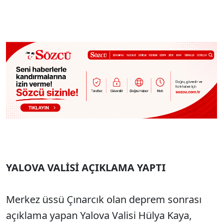
YALOVA VALİSİ AÇIKLAMA YAPTI
Merkez üssü Çınarcık olan deprem sonrası
açıklama yapan Yalova Valisi Hülya Kaya,