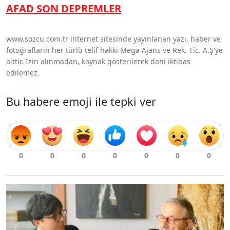
AFAD SON DEPREMLER
www.sozcu.com.tr internet sitesinde yayınlanan yazı, haber ve
fotoğrafların her türlü telif hakkı Mega Ajans ve Rek. Tic. A.Ş'ye
aittir. İzin alınmadan, kaynak gösterilerek dahi iktibas
edilemez.
Bu habere emoji ile tepki ver