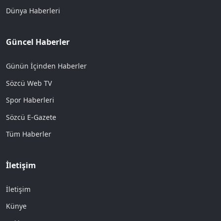
Dünya Haberleri
Güncel Haberler
Günün İçinden Haberler
Sözcü Web TV
Spor Haberleri
Sözcü E-Gazete
Tüm Haberler
İletişim
İletişim
Künye