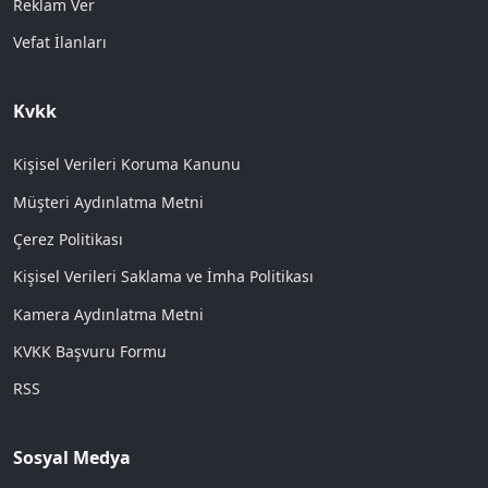
Reklam Ver
Vefat İlanları
Kvkk
Kişisel Verileri Koruma Kanunu
Müşteri Aydınlatma Metni
Çerez Politikası
Kişisel Verileri Saklama ve İmha Politikası
Kamera Aydınlatma Metni
KVKK Başvuru Formu
RSS
Sosyal Medya