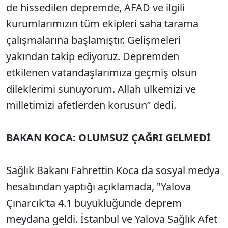
de hissedilen depremde, AFAD ve ilgili
kurumlarımızın tüm ekipleri saha tarama
çalışmalarına başlamıştır. Gelişmeleri
yakından takip ediyoruz. Depremden
etkilenen vatandaşlarımıza geçmiş olsun
dileklerimi sunuyorum. Allah ülkemizi ve
milletimizi afetlerden korusun” dedi.
BAKAN KOCA: OLUMSUZ ÇAĞRI GELMEDİ
Sağlık Bakanı Fahrettin Koca da sosyal medya
hesabından yaptığı açıklamada, "Yalova
Çınarcık’ta 4.1 büyüklüğünde deprem
meydana geldi. İstanbul ve Yalova Sağlık Afet