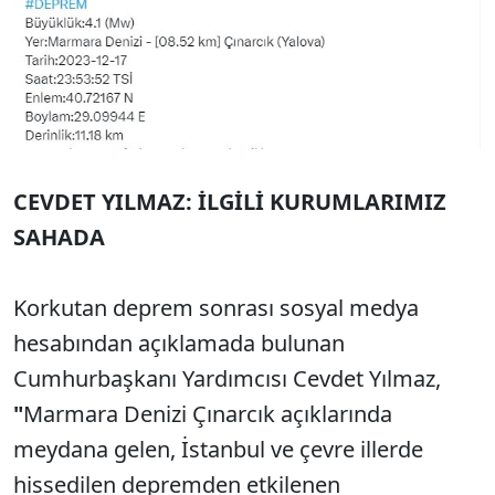
CEVDET YILMAZ: İLGİLİ KURUMLARIMIZ
SAHADA
Korkutan deprem sonrası sosyal medya
hesabından açıklamada bulunan
Cumhurbaşkanı Yardımcısı Cevdet Yılmaz,
"
Marmara Denizi Çınarcık açıklarında
meydana gelen, İstanbul ve çevre illerde
hissedilen depremden etkilenen