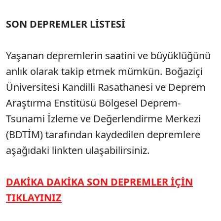
SON DEPREMLER LİSTESİ
Yaşanan depremlerin saatini ve büyüklüğünü
anlık olarak takip etmek mümkün. Boğaziçi
Üniversitesi Kandilli Rasathanesi ve Deprem
Araştırma Enstitüsü Bölgesel Deprem-
Tsunami İzleme ve Değerlendirme Merkezi
(BDTİM) tarafından kaydedilen depremlere
aşağıdaki linkten ulaşabilirsiniz.
DAKİKA DAKİKA SON DEPREMLER İÇİN
TIKLAYINIZ