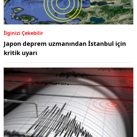
İlginizi Çekebilir
Japon deprem uzmanından İstanbul için
kritik uyarı