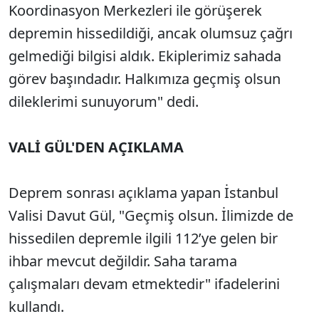
Koordinasyon Merkezleri ile görüşerek
depremin hissedildiği, ancak olumsuz çağrı
gelmediği bilgisi aldık. Ekiplerimiz sahada
görev başındadır. Halkımıza geçmiş olsun
dileklerimi sunuyorum" dedi.
VALİ GÜL'DEN AÇIKLAMA
Deprem sonrası açıklama yapan İstanbul
Valisi Davut Gül, "Geçmiş olsun. İlimizde de
hissedilen depremle ilgili 112’ye gelen bir
ihbar mevcut değildir. Saha tarama
çalışmaları devam etmektedir" ifadelerini
kullandı.