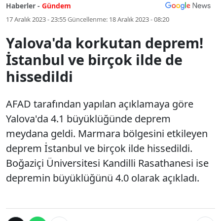
Haberler -
Gündem
17 Aralık 2023 - 23:55
Güncellenme:
18 Aralık 2023 - 08:20
Yalova'da korkutan deprem!
İstanbul ve birçok ilde de
hissedildi
AFAD tarafından yapılan açıklamaya göre
Yalova'da 4.1 büyüklüğünde deprem
meydana geldi. Marmara bölgesini etkileyen
deprem İstanbul ve birçok ilde hissedildi.
Boğaziçi Üniversitesi Kandilli Rasathanesi ise
depremin büyüklüğünü 4.0 olarak açıkladı.