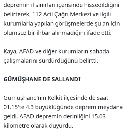
depremin il sınırları içerisinde hissedildiğini
belirterek, 112 Acil Çağrı Merkezi ve ilgili
kurumlarla yapılan görüşmelerde şu an için
olumsuz bir ihbar alınmadığını ifade etti.
Kaya, AFAD ve diğer kurumların sahada
çalışmalarını sürdürdüğünü belirtti.
GÜMÜŞHANE DE SALLANDI
Gümüşhane'nin Kelkit ilçesinde de saat
01.15'te 4.3 büyüklüğünde deprem meydana
geldi. AFAD depremin derinliğini 15.03
kilometre olarak duyurdu.