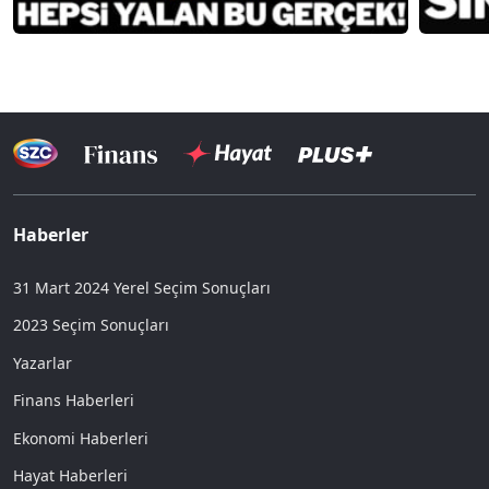
Haberler
31 Mart 2024 Yerel Seçim Sonuçları
2023 Seçim Sonuçları
Yazarlar
Finans Haberleri
Ekonomi Haberleri
Hayat Haberleri