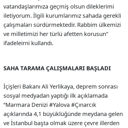
vatandaşlarımıza geçmiş olsun dileklerimi
iletiyorum. İlgili kurumlarımız sahada gerekli
çalışmaları sürdürmektedir. Rabbim ülkemizi
ve milletimizi her türlü afetten korusun"
ifadeleirni kullandı.
SAHA TARAMA ÇALIŞMALARI BAŞLADI
İçişleri Bakanı Ali Yerlikaya, deprem sonrası
sosyal medyadan yaptığı ilk açıklamada
“Marmara Denizi #Yalova #Çınarcık
açıklarında 4,1 büyüklüğünde meydana gelen
ve İstanbul başta olmak üzere çevre illerden