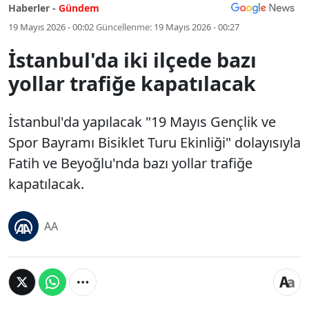
Haberler -
Gündem
19 Mayıs 2026 - 00:02
Güncellenme:
19 Mayıs 2026 - 00:27
İstanbul'da iki ilçede bazı
yollar trafiğe kapatılacak
İstanbul'da yapılacak "19 Mayıs Gençlik ve
Spor Bayramı Bisiklet Turu Ekinliği" dolayısıyla
Fatih ve Beyoğlu'nda bazı yollar trafiğe
kapatılacak.
AA