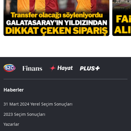
Haberler
31 Mart 2024 Yerel Seçim Sonuçları
2023 Seçim Sonuçları
Yazarlar