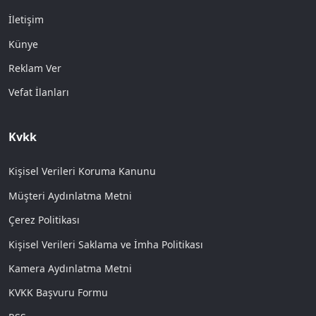
İletişim
Künye
Reklam Ver
Vefat İlanları
Kvkk
Kişisel Verileri Koruma Kanunu
Müşteri Aydınlatma Metni
Çerez Politikası
Kişisel Verileri Saklama ve İmha Politikası
Kamera Aydınlatma Metni
KVKK Başvuru Formu