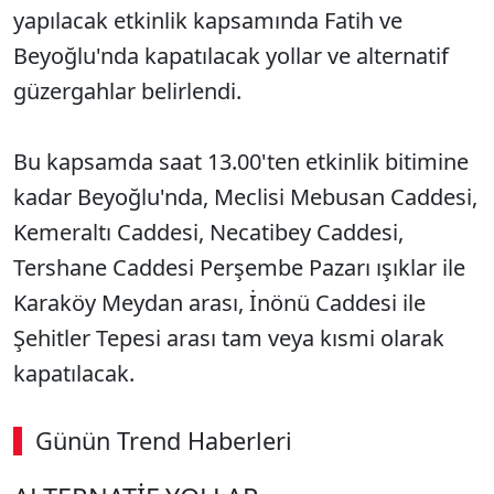
yapılacak etkinlik kapsamında Fatih ve
Beyoğlu'nda kapatılacak yollar ve alternatif
güzergahlar belirlendi.
Bu kapsamda saat 13.00'ten etkinlik bitimine
kadar Beyoğlu'nda, Meclisi Mebusan Caddesi,
Kemeraltı Caddesi, Necatibey Caddesi,
Tershane Caddesi Perşembe Pazarı ışıklar ile
Karaköy Meydan arası, İnönü Caddesi ile
Şehitler Tepesi arası tam veya kısmi olarak
kapatılacak.
Günün Trend Haberleri