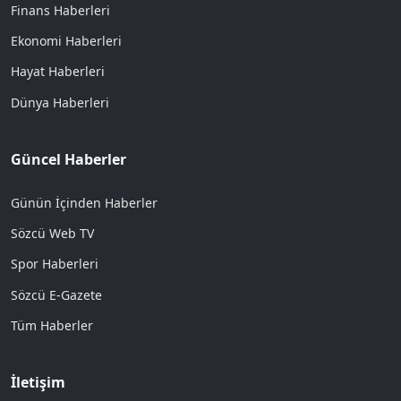
Finans Haberleri
Ekonomi Haberleri
Hayat Haberleri
Dünya Haberleri
Güncel Haberler
Günün İçinden Haberler
Sözcü Web TV
Spor Haberleri
Sözcü E-Gazete
Tüm Haberler
İletişim