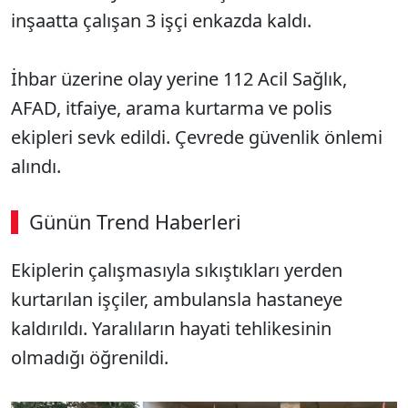
inşaatta çalışan 3 işçi enkazda kaldı.
İhbar üzerine olay yerine 112 Acil Sağlık,
AFAD, itfaiye, arama kurtarma ve polis
ekipleri sevk edildi. Çevrede güvenlik önlemi
alındı.
Günün Trend Haberleri
Ekiplerin çalışmasıyla sıkıştıkları yerden
kurtarılan işçiler, ambulansla hastaneye
kaldırıldı. Yaralıların hayati tehlikesinin
olmadığı öğrenildi.