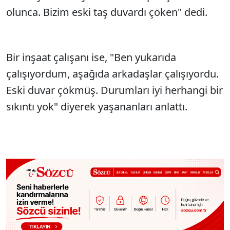
olunca. Bizim eski taş duvardı çöken" dedi.
Bir inşaat çalışanı ise, "Ben yukarıda
çalışıyordum, aşağıda arkadaşlar çalışıyordu.
Eski duvar çökmüş. Durumları iyi herhangi bir
sıkıntı yok" diyerek yaşananları anlattı.