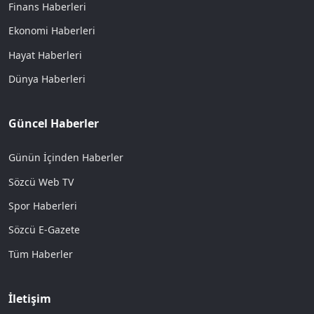
Finans Haberleri
Ekonomi Haberleri
Hayat Haberleri
Dünya Haberleri
Güncel Haberler
Günün İçinden Haberler
Sözcü Web TV
Spor Haberleri
Sözcü E-Gazete
Tüm Haberler
İletişim