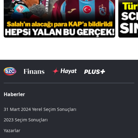
Haberler
31 Mart 2024 Yerel Seçim Sonuçları
2023 Seçim Sonuçları
Yazarlar