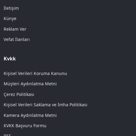
İletişim
Künye
Reklam Ver
Vefat İlanları
Kvkk
Kişisel Verileri Koruma Kanunu
Müşteri Aydınlatma Metni
Çerez Politikası
Kişisel Verileri Saklama ve İmha Politikası
Kamera Aydınlatma Metni
KVKK Başvuru Formu
RSS