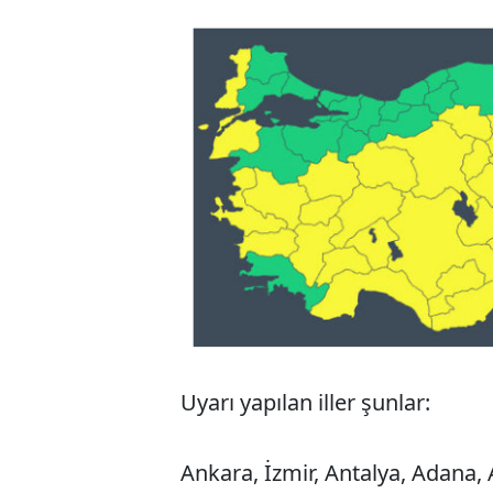
Uyarı yapılan iller şunlar:
Ankara, İzmir, Antalya, Adana,